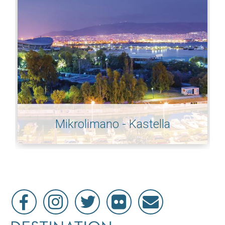
Mikrolimano - Kastella