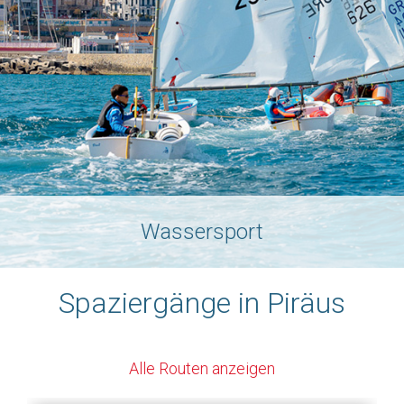
Wassersport
Spaziergänge in Piräus
Alle Routen anzeigen