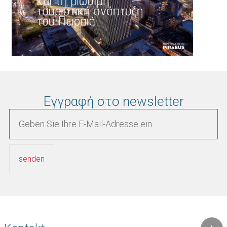
Εγγραφή στο newsletter