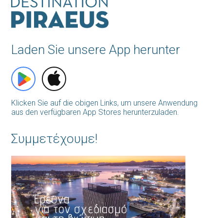
Laden Sie unsere App herunter
Klicken Sie auf die obigen Links, um unsere Anwendung
aus den verfügbaren App Stores herunterzuladen.
Συμμετέχουμε!