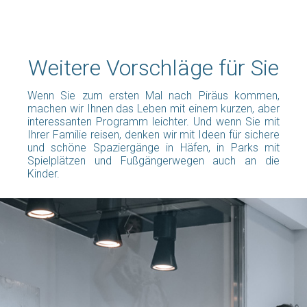
Weitere Vorschläge für Sie
Wenn Sie zum ersten Mal nach Piräus kommen,
machen wir Ihnen das Leben mit einem kurzen, aber
interessanten Programm leichter. Und wenn Sie mit
Ihrer Familie reisen, denken wir mit Ideen für sichere
und schöne Spaziergänge in Häfen, in Parks mit
Spielplätzen und Fußgängerwegen auch an die
Kinder.