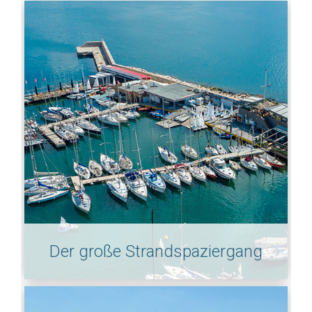
Der große Strandspaziergang