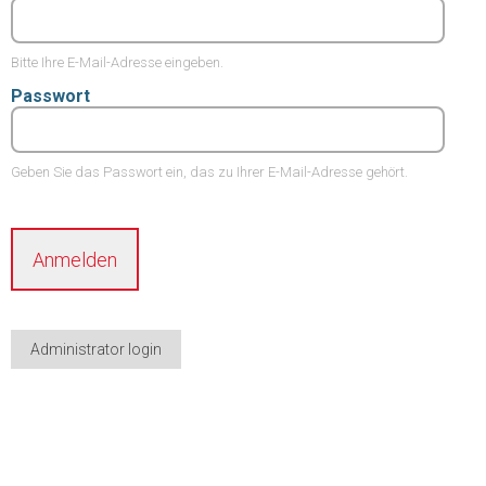
Bitte Ihre E-Mail-Adresse eingeben.
Passwort
Geben Sie das Passwort ein, das zu Ihrer E-Mail-Adresse gehört.