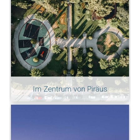
Im Zentrum von Piräus