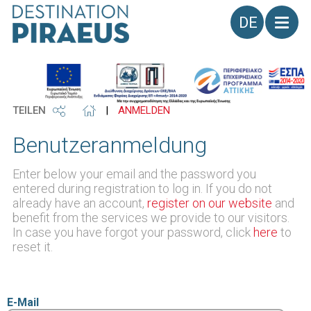
Sprache
TEILEN
|
ANMELDEN
Benutzeranmeldung
Enter below your email and the password you
entered during registration to log in. If you do not
already have an account,
register on our website
and
benefit from the services we provide to our visitors.
In case you have forgot your password, click
here
to
reset it.
E-Mail