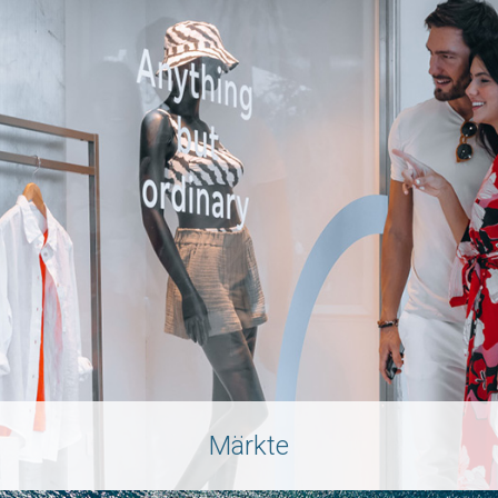
Märkte