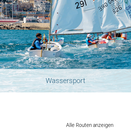
Wassersport
Alle Routen anzeigen