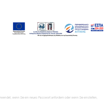
erwendet, wenn Sie ein neues Passwort anfordern oder wenn Sie einstellen,