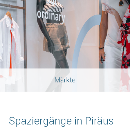
Märkte
Spaziergänge in Piräus