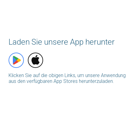
Laden Sie unsere App herunter
Klicken Sie auf die obigen Links, um unsere Anwendung
aus den verfügbaren App Stores herunterzuladen.