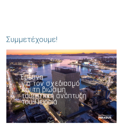
Συμμετέχουμε!