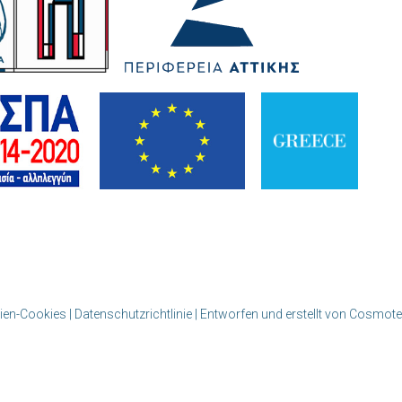
en-Cookies | Datenschutzrichtlinie
| Entworfen und erstellt von Cosmote