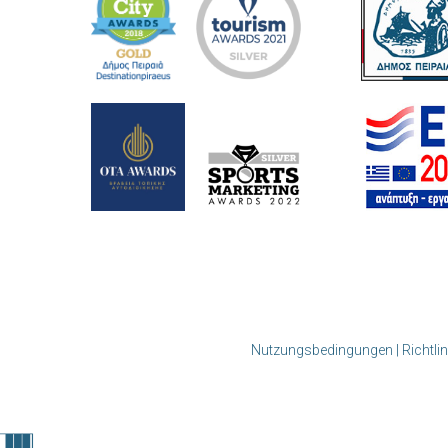
Nutzungsbedingungen | Richtlini