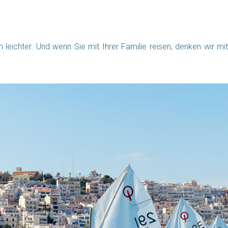
chter. Und wenn Sie mit Ihrer Familie reisen, denken wir mit