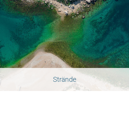
Strände