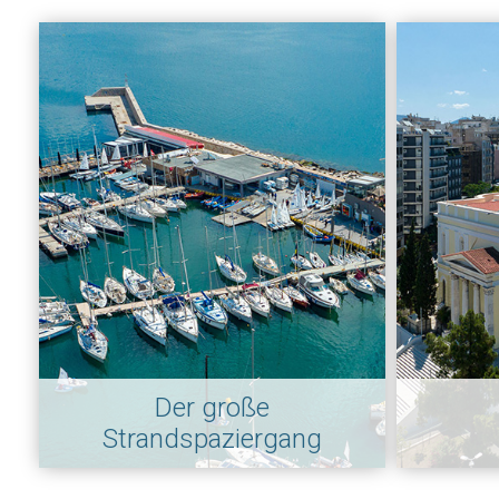
Der große
Strandspaziergang