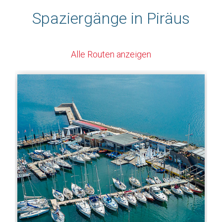
Spaziergänge in Piräus
Alle Routen anzeigen