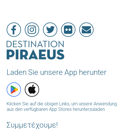
Laden Sie unsere App herunter
Klicken Sie auf die obigen Links, um unsere Anwendung
aus den verfügbaren App Stores herunterzuladen.
Συμμετέχουμε!