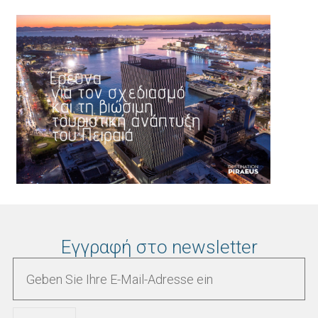
Εγγραφή στο newsletter