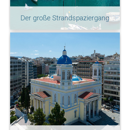
Der große Strandspaziergang