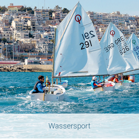
Wassersport