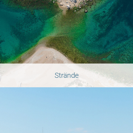
Strände