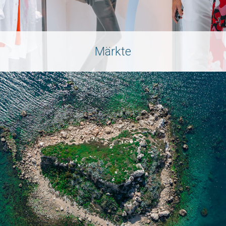
Märkte