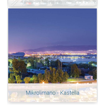
Mikrolimano - Kastella