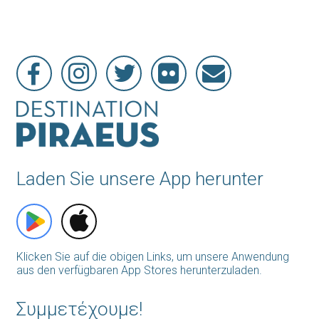
Laden Sie unsere App herunter
Klicken Sie auf die obigen Links, um unsere Anwendung
aus den verfügbaren App Stores herunterzuladen.
Συμμετέχουμε!