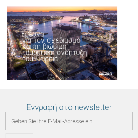
Εγγραφή στο newsletter