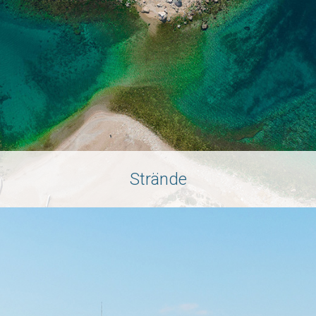
Strände