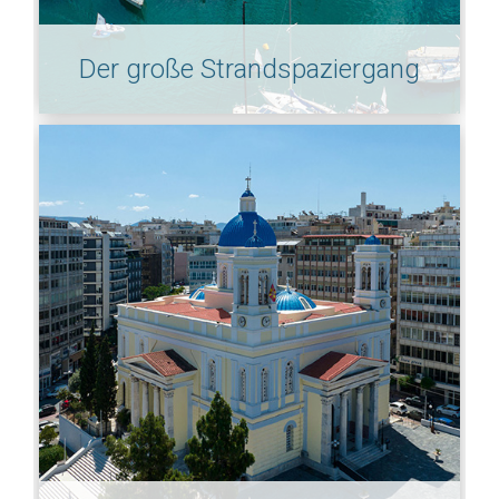
Der große Strandspaziergang