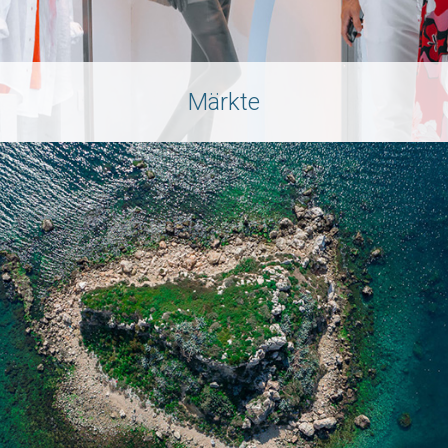
Märkte