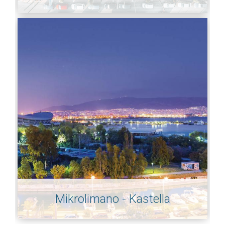
Mikrolimano - Kastella