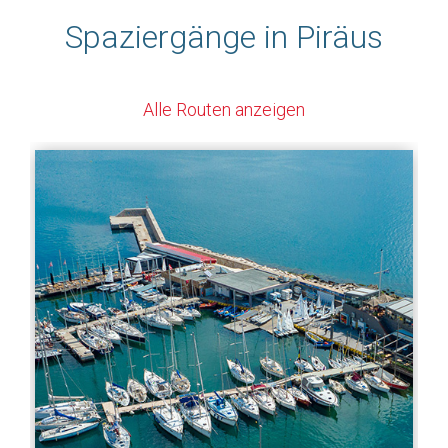
Spaziergänge in Piräus
Alle Routen anzeigen