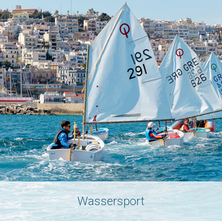
Wassersport