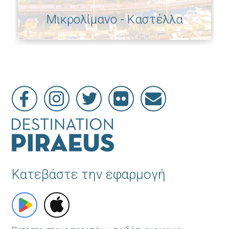
Μικρολίμανο - Καστέλλα
Κατεβάστε την εφαρμογή