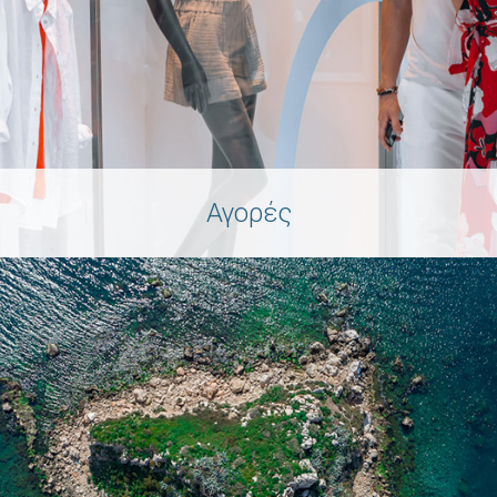
Αγορές