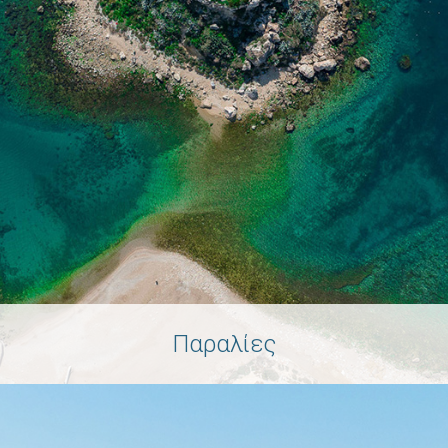
Παραλίες