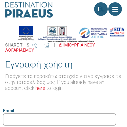
Γλώσσα
SHARE THIS
|
ΔΗΜΙΟΥΡΓΙΑ ΝΕΟΥ
ΛΟΓΑΡΙΑΣΜΟΥ
Εγγραφή χρήστη
Εισάγετε τα παρακάτω στοιχεία για να εγγραφείτε
στην ιστοσελίδας μας. If you already have an
account click
here
to login.
Email