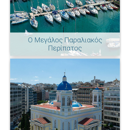
Ο Μεγάλος Παραλιακός
Περίπατος