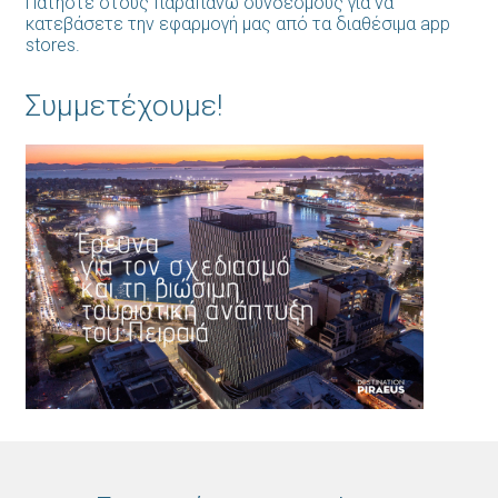
Πατήστε στους παραπάνω συνδέσμους για να
κατεβάσετε την εφαρμογή μας από τα διαθέσιμα app
stores.
Συμμετέχουμε!