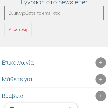
Εγγραφή στο newsletter
Επικοινωνία
Μάθετε για...
Βραβεία