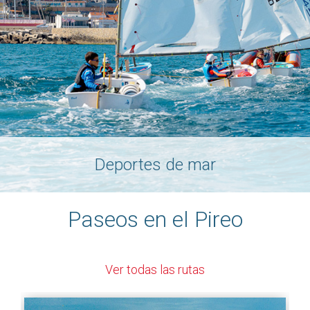
Deportes de mar
Paseos en el Pireo
Ver todas las rutas