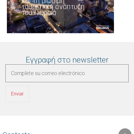
Εγγραφή στο newsletter