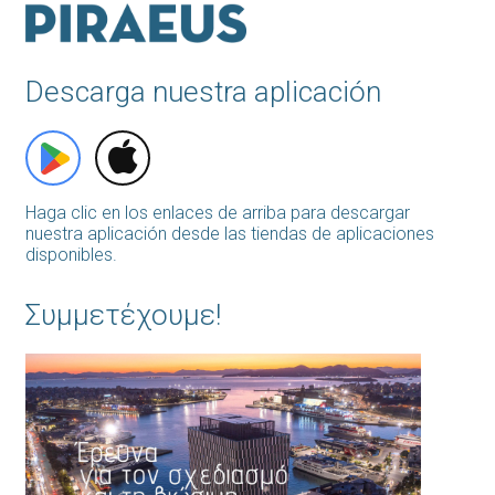
Descarga nuestra aplicación
Haga clic en los enlaces de arriba para descargar
nuestra aplicación desde las tiendas de aplicaciones
disponibles.
Συμμετέχουμε!