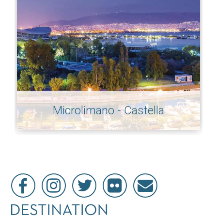
Microlimano - Castella