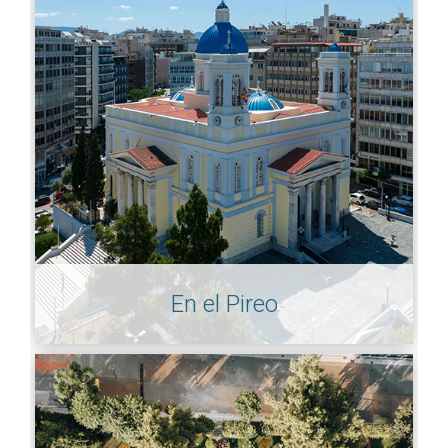
En el Pireo