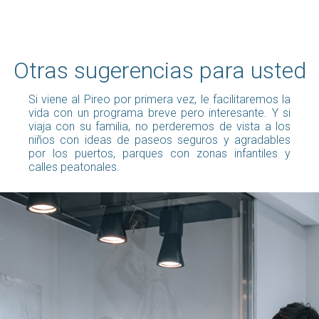
Otras sugerencias para usted
Si viene al Pireo por primera vez, le facilitaremos la
vida con un programa breve pero interesante. Y si
viaja con su familia, no perderemos de vista a los
niños con ideas de paseos seguros y agradables
por los puertos, parques con zonas infantiles y
calles peatonales.