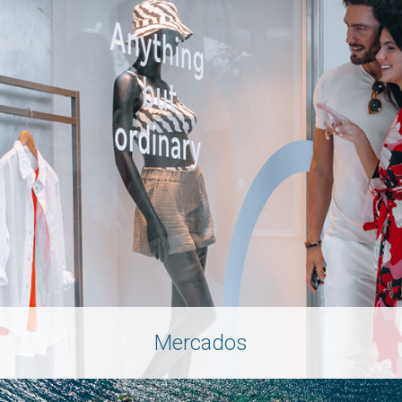
Mercados