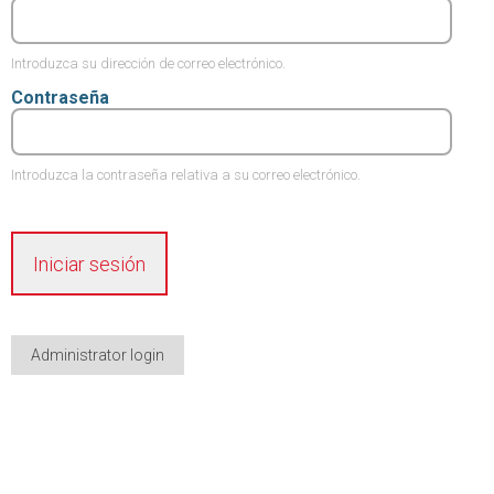
Introduzca su dirección de correo electrónico.
Contraseña
Introduzca la contraseña relativa a su correo electrónico.