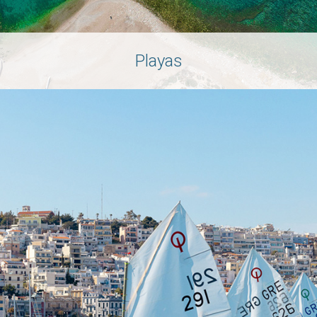
Playas