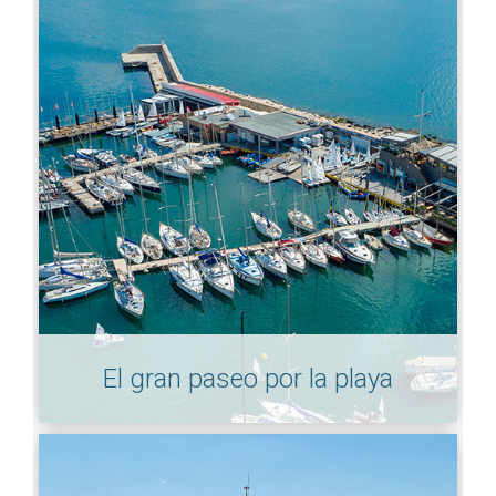
El gran paseo por la playa