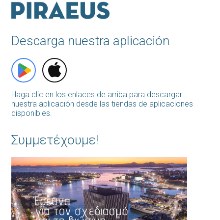
Descarga nuestra aplicación
Haga clic en los enlaces de arriba para descargar
nuestra aplicación desde las tiendas de aplicaciones
disponibles.
Συμμετέχουμε!