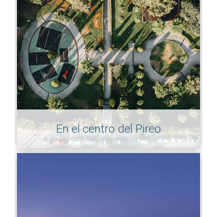
En el centro del Pireo