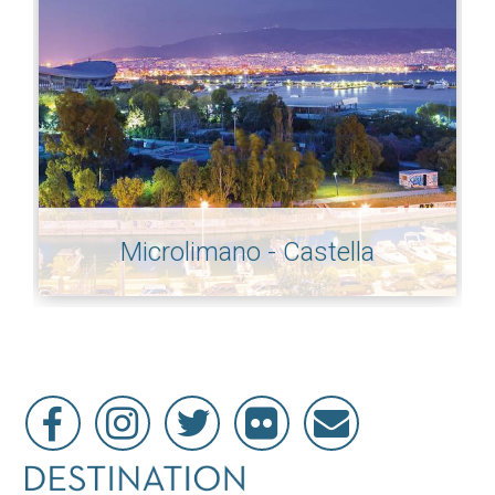
Microlimano - Castella