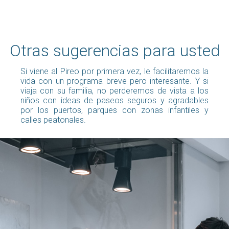
Otras sugerencias para usted
Si viene al Pireo por primera vez, le facilitaremos la
vida con un programa breve pero interesante. Y si
viaja con su familia, no perderemos de vista a los
niños con ideas de paseos seguros y agradables
por los puertos, parques con zonas infantiles y
calles peatonales.