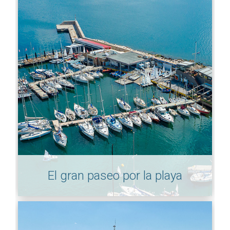
El gran paseo por la playa