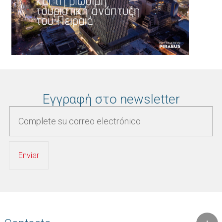
Εγγραφή στο newsletter