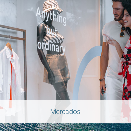
Mercados