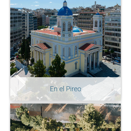
En el Pireo