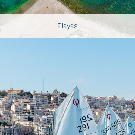
Playas