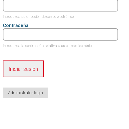
Introduzca su dirección de correo electrónico.
Contraseña
Introduzca la contraseña relativa a su correo electrónico.