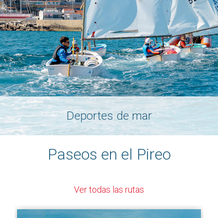
Deportes de mar
Paseos en el Pireo
Ver todas las rutas