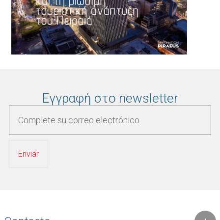
Εγγραφή στο newsletter