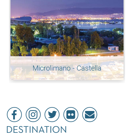
Microlimano - Castella