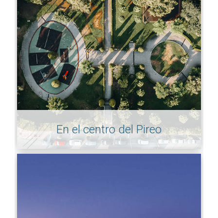
En el centro del Pireo