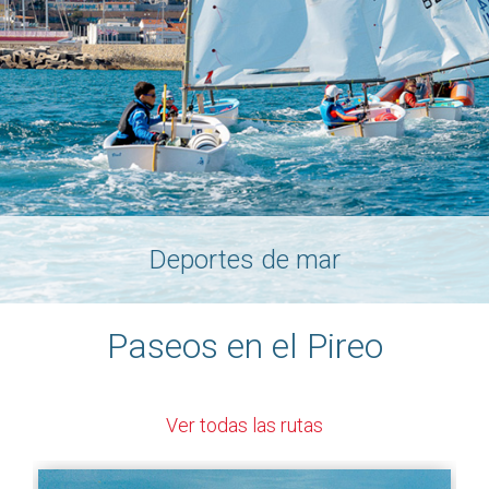
Deportes de mar
Paseos en el Pireo
Ver todas las rutas