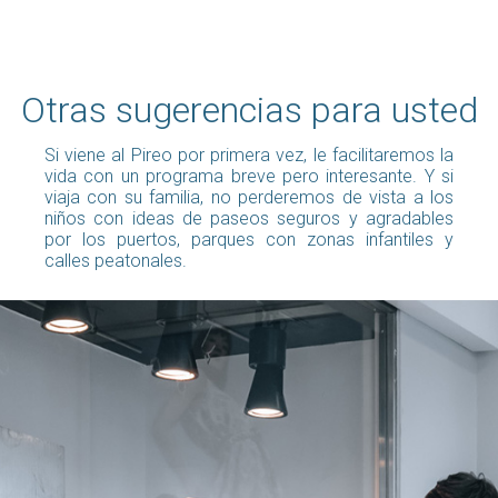
Otras sugerencias para usted
Si viene al Pireo por primera vez, le facilitaremos la
vida con un programa breve pero interesante. Y si
viaja con su familia, no perderemos de vista a los
niños con ideas de paseos seguros y agradables
por los puertos, parques con zonas infantiles y
calles peatonales.