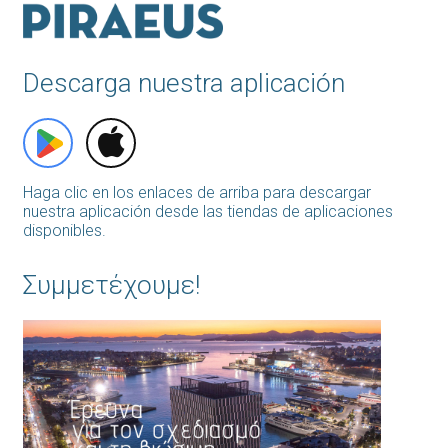
Descarga nuestra aplicación
Haga clic en los enlaces de arriba para descargar
nuestra aplicación desde las tiendas de aplicaciones
disponibles.
Συμμετέχουμε!