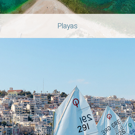
Playas