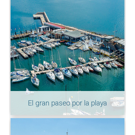
El gran paseo por la playa