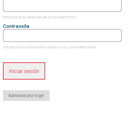
Introduzca su dirección de correo electrónico.
Contraseña
Introduzca la contraseña relativa a su correo electrónico.