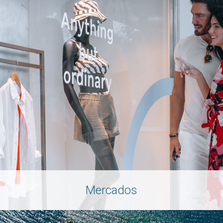
Mercados