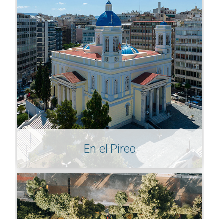
En el Pireo