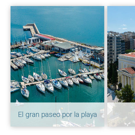
El gran paseo por la playa