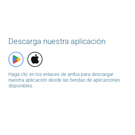
Descarga nuestra aplicación
Haga clic en los enlaces de arriba para descargar
nuestra aplicación desde las tiendas de aplicaciones
disponibles.