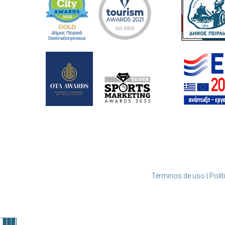
Términos de uso | Polít