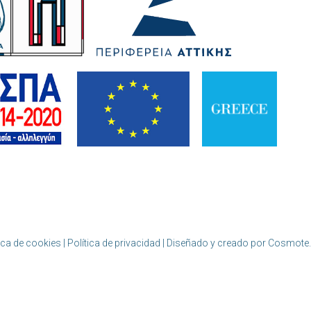
ica de cookies | Política de privacidad
| Diseñado y creado por Cosmote.