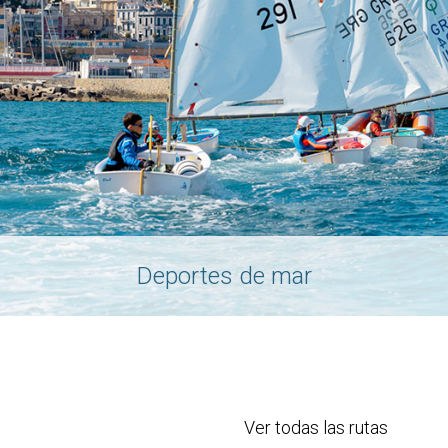
Deportes de mar
Ver todas las rutas