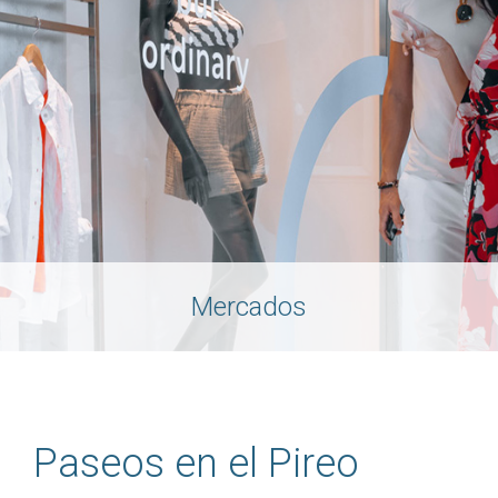
Mercados
Paseos en el Pireo