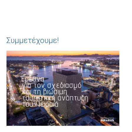
Συμμετέχουμε!