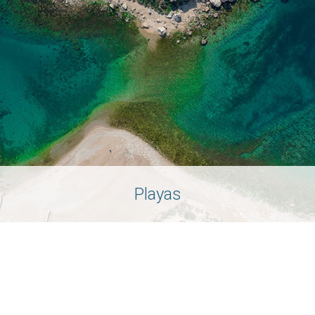
Playas