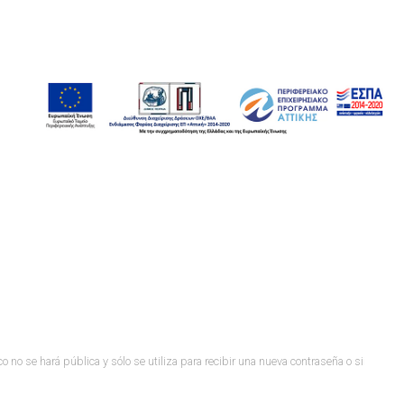
co no se hará pública y sólo se utiliza para recibir una nueva contraseña o si