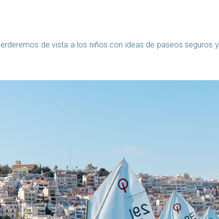
no perderemos de vista a los niños con ideas de paseos seguros y