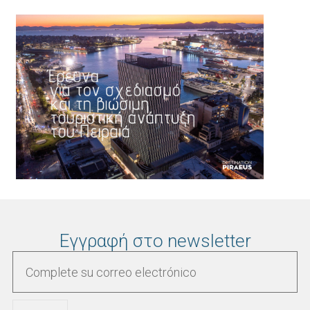
Εγγραφή στο newsletter