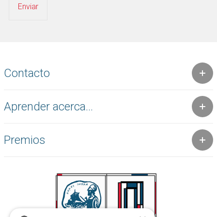
Contacto
Aprender acerca...
Premios