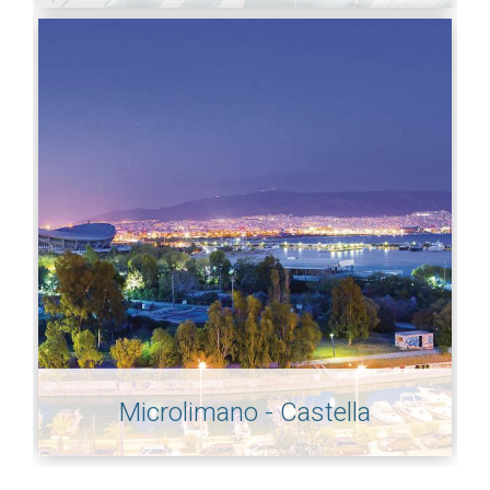
Microlimano - Castella