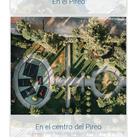
En el Pireo
En el centro del Pireo