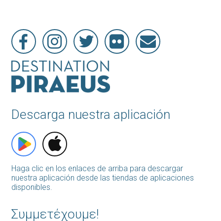
Descarga nuestra aplicación
Haga clic en los enlaces de arriba para descargar
nuestra aplicación desde las tiendas de aplicaciones
disponibles.
Συμμετέχουμε!