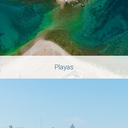
Playas