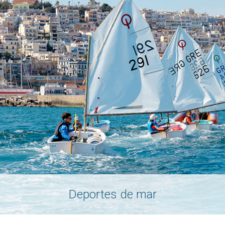
Deportes de mar