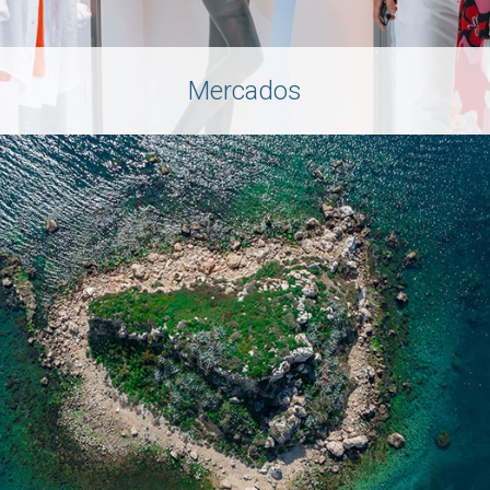
Mercados