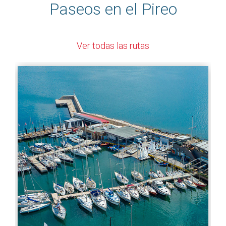
Paseos en el Pireo
Ver todas las rutas