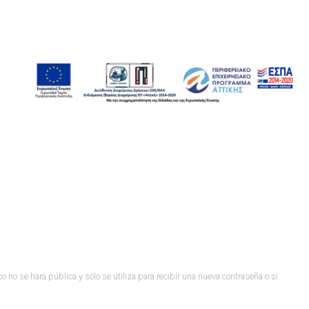
co no se hará pública y sólo se utiliza para recibir una nueva contraseña o si