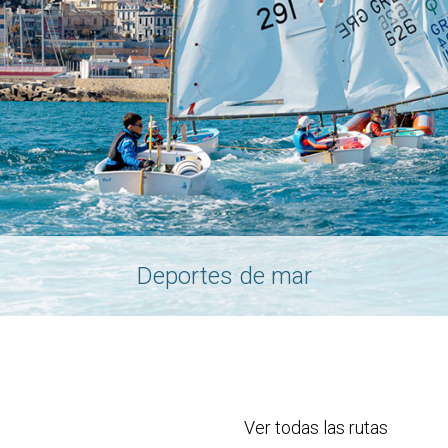
Deportes de mar
Ver todas las rutas