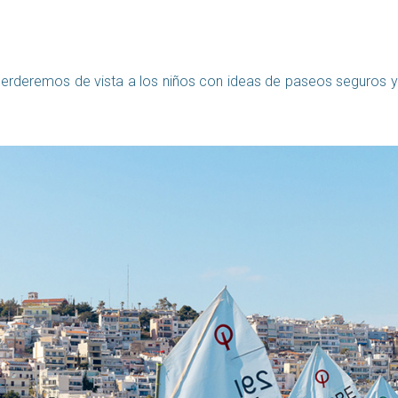
no perderemos de vista a los niños con ideas de paseos seguros y