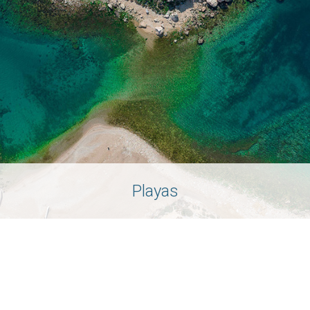
Playas