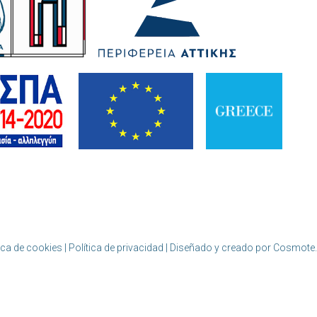
ica de cookies | Política de privacidad
| Diseñado y creado por Cosmote.