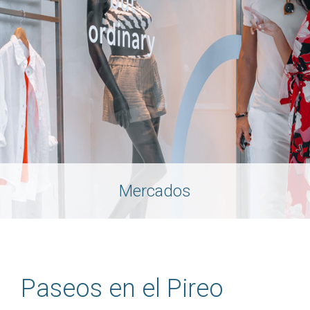
Mercados
Paseos en el Pireo