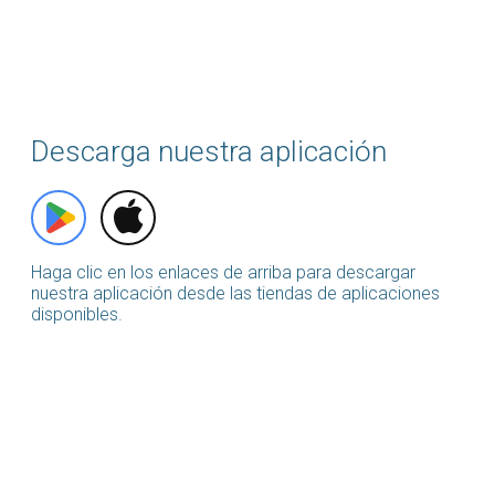
Descarga nuestra aplicación
Haga clic en los enlaces de arriba para descargar
nuestra aplicación desde las tiendas de aplicaciones
disponibles.