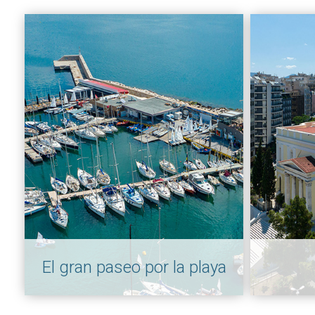
El gran paseo por la playa