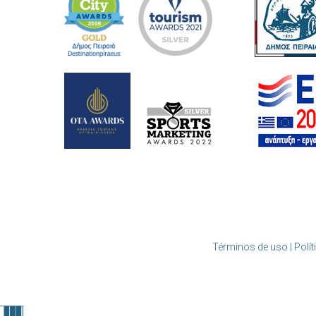
Términos de uso | Polít