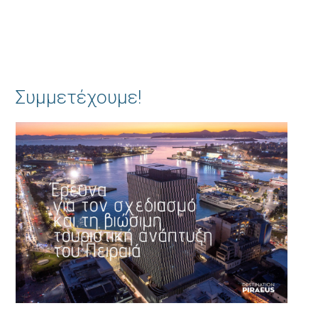
Συμμετέχουμε!