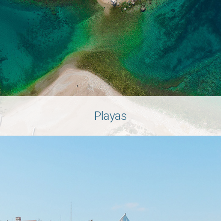
Playas