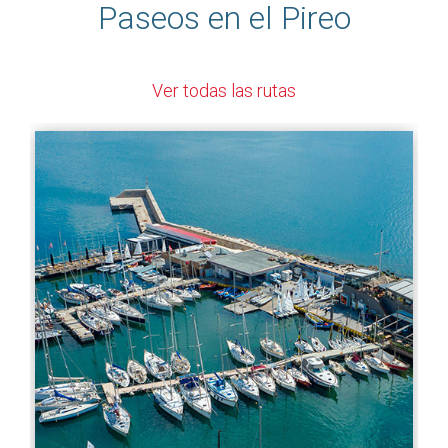
Paseos en el Pireo
Ver todas las rutas