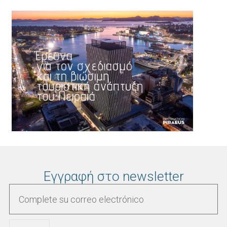
Εγγραφή στο newsletter