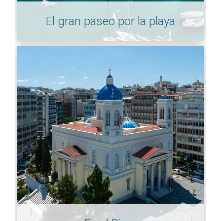
El gran paseo por la playa