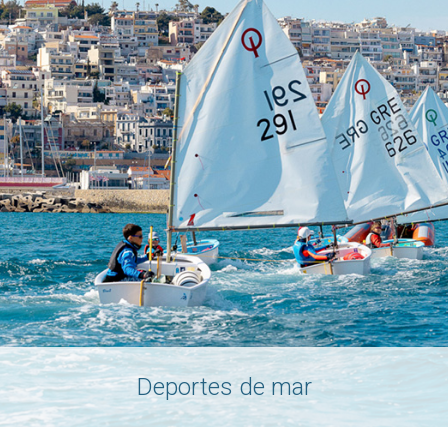
Deportes de mar