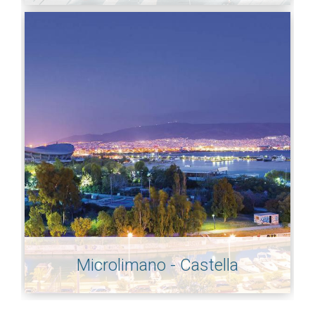
Microlimano - Castella