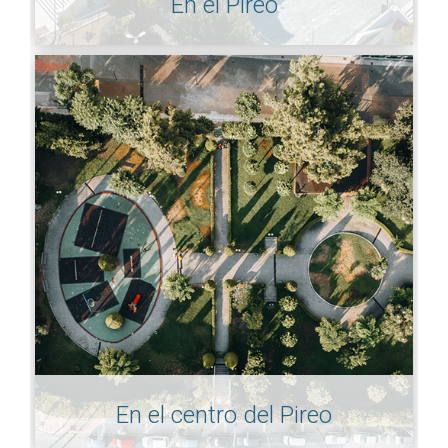
En el Pireo
En el centro del Pireo