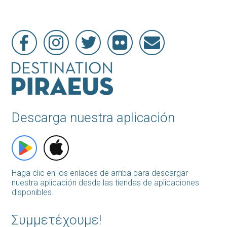
Descarga nuestra aplicación
Haga clic en los enlaces de arriba para descargar
nuestra aplicación desde las tiendas de aplicaciones
disponibles.
Συμμετέχουμε!