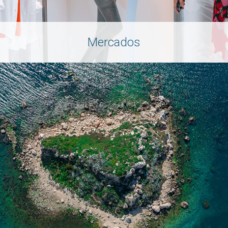
Mercados