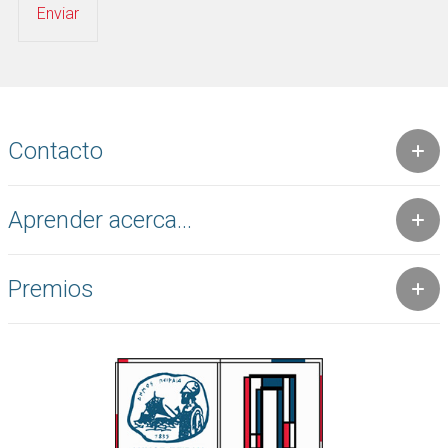
Contacto
Aprender acerca...
Premios