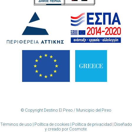
© Copyright Destino El Pireo / Municipio del Pireo
Términos de uso | Política de cookies | Política de privacidad
| Diseñado
y creado por Cosmote.