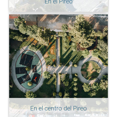
En el Pireo
En el centro del Pireo