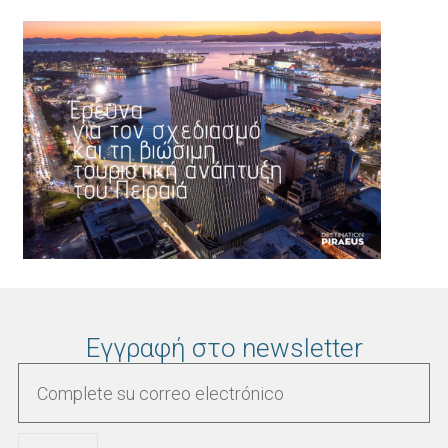
Εγγραφή στο newsletter