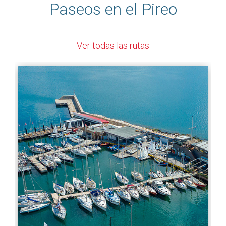
Paseos en el Pireo
Ver todas las rutas