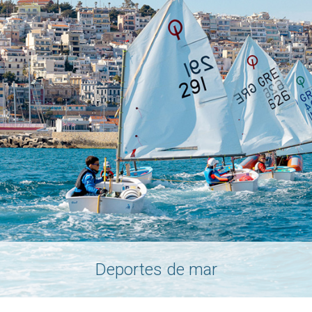
Deportes de mar