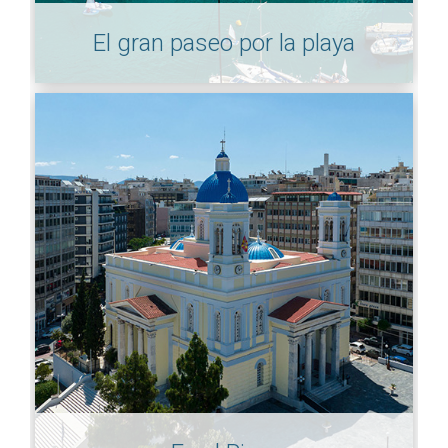
El gran paseo por la playa