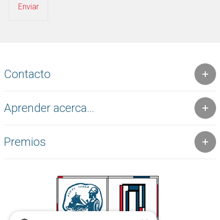
Contacto
Aprender acerca...
Premios