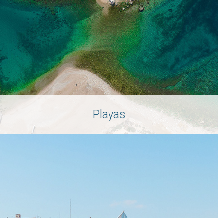
Playas