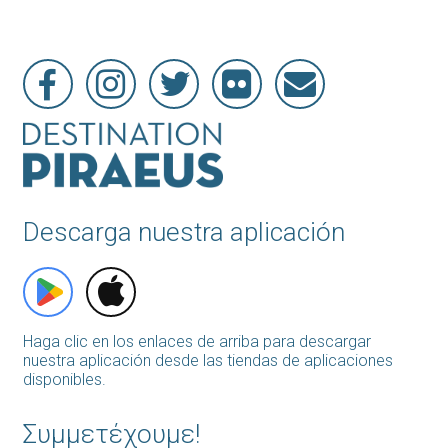
Descarga nuestra aplicación
Haga clic en los enlaces de arriba para descargar
nuestra aplicación desde las tiendas de aplicaciones
disponibles.
Συμμετέχουμε!