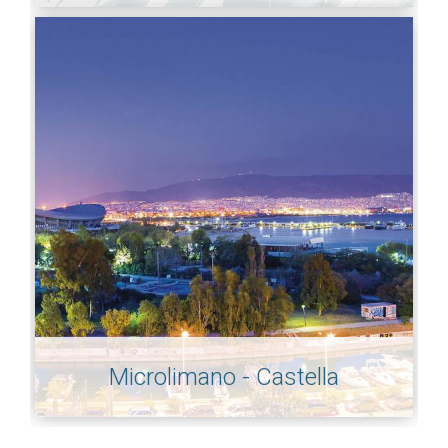
Microlimano - Castella