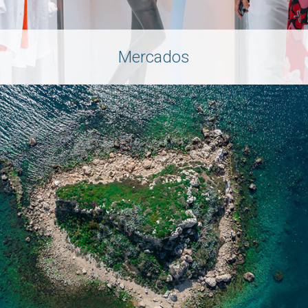
Mercados