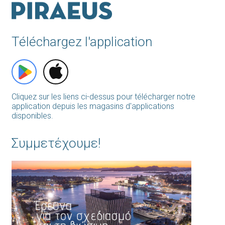
Téléchargez l'application
Cliquez sur les liens ci-dessus pour télécharger notre
application depuis les magasins d'applications
disponibles.
Συμμετέχουμε!