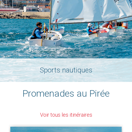
Sports nautiques
Promenades au Pirée
Voir tous les itinéraires