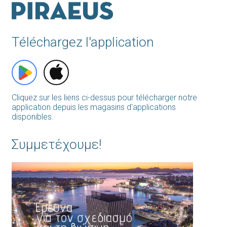
Téléchargez l'application
Cliquez sur les liens ci-dessus pour télécharger notre
application depuis les magasins d'applications
disponibles.
Συμμετέχουμε!