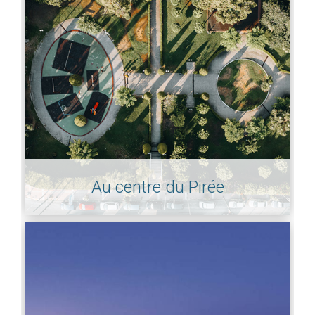
Au centre du Pirée