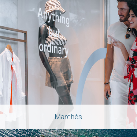
Marchés