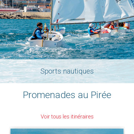
Sports nautiques
Promenades au Pirée
Voir tous les itinéraires