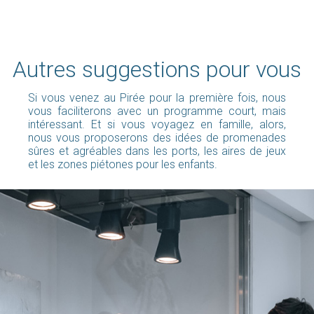
Autres suggestions pour vous
Si vous venez au Pirée pour la première fois, nous
vous faciliterons avec un programme court, mais
intéressant. Et si vous voyagez en famille, alors,
nous vous proposerons des idées de promenades
sûres et agréables dans les ports, les aires de jeux
et les zones piétones pour les enfants.