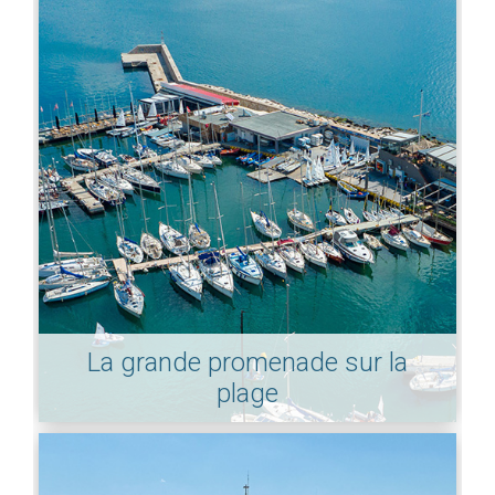
La grande promenade sur la
plage