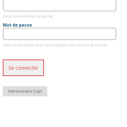
Saisir votre adresse de courriel.
Mot de passe
Saisir le mot de passe qui accompagne votre adresse de courriel.