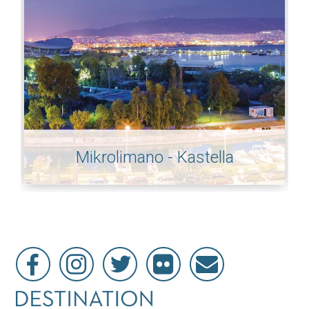
Mikrolimano - Kastella