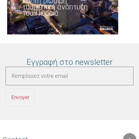
Εγγραφή στο newsletter