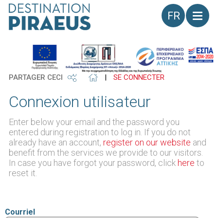
Langue
PARTAGER CECI
|
SE CONNECTER
Connexion utilisateur
Enter below your email and the password you
entered during registration to log in. If you do not
already have an account,
register on our website
and
benefit from the services we provide to our visitors.
In case you have forgot your password, click
here
to
reset it.
Courriel