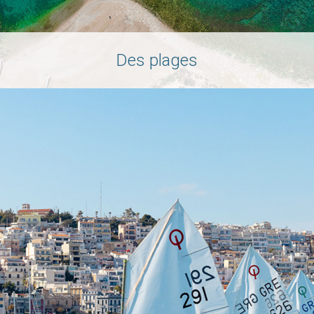
Des plages