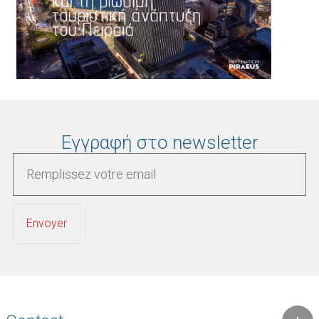
Εγγραφή στο newsletter