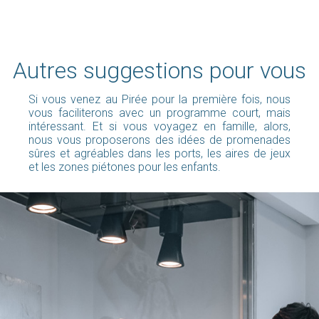
Autres suggestions pour vous
Si vous venez au Pirée pour la première fois, nous
vous faciliterons avec un programme court, mais
intéressant. Et si vous voyagez en famille, alors,
nous vous proposerons des idées de promenades
sûres et agréables dans les ports, les aires de jeux
et les zones piétones pour les enfants.