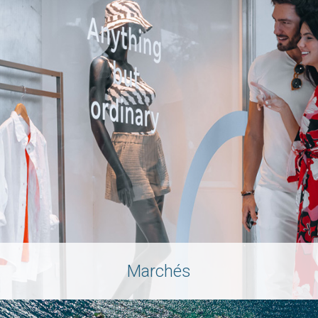
Marchés