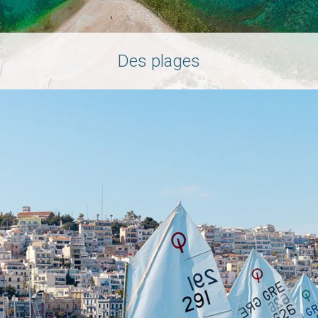
Des plages