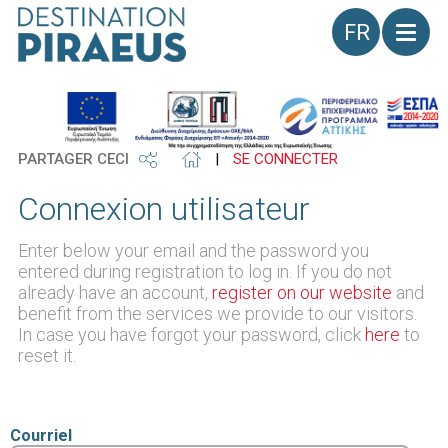
Langue
PARTAGER CECI
|
SE CONNECTER
Connexion utilisateur
Enter below your email and the password you
entered during registration to log in. If you do not
already have an account,
register on our website
and
benefit from the services we provide to our visitors.
In case you have forgot your password, click
here
to
reset it.
Courriel