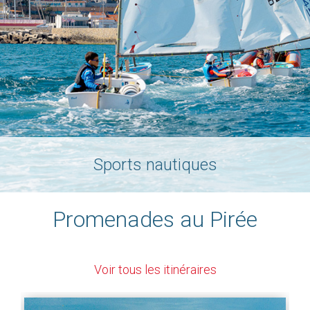
Sports nautiques
Promenades au Pirée
Voir tous les itinéraires