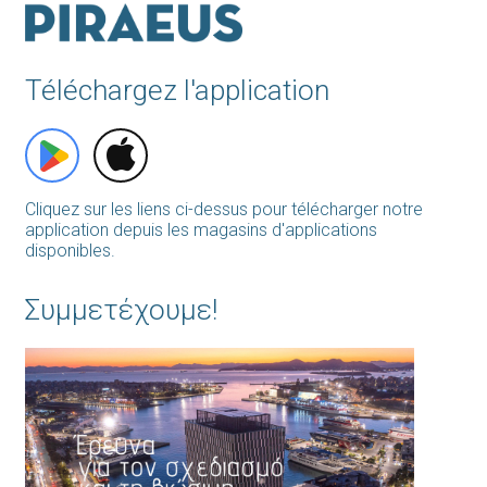
Téléchargez l'application
Cliquez sur les liens ci-dessus pour télécharger notre
application depuis les magasins d'applications
disponibles.
Συμμετέχουμε!