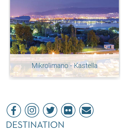
Mikrolimano - Kastella