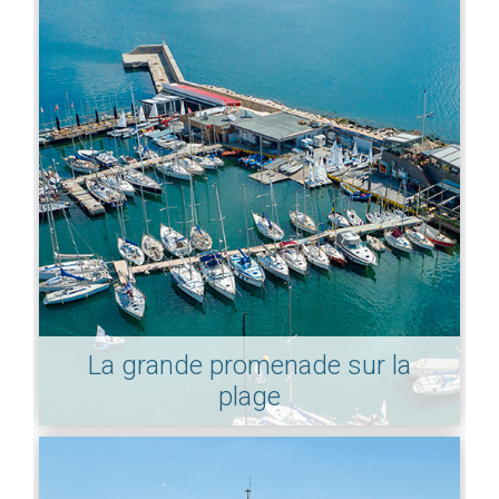
La grande promenade sur la
plage