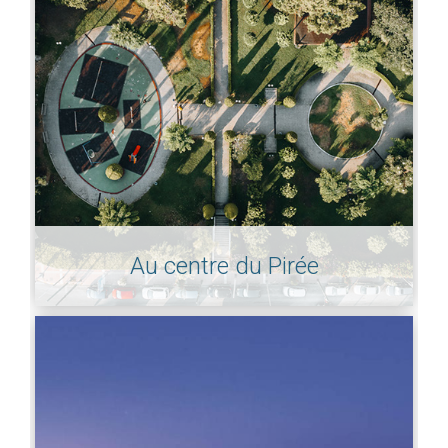
Au centre du Pirée