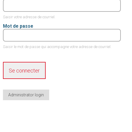
Saisir votre adresse de courriel.
Mot de passe
Saisir le mot de passe qui accompagne votre adresse de courriel.