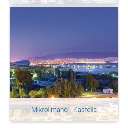
Mikrolimano - Kastella