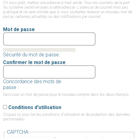
S'il vous plaît, mettez une adresse e-mail valide. Tous les courriels de la part
du système seront envoyés à cette adresse. L'adresse de courriel n'est pas
publique et ne sera utilisée que si vous souhaitez recevoir un nouveau mot de
passe, certaines actualités ou des notifications par courriel.
Mot de passe
Sécurité du mot de passe :
Confirmer le mot de passe
Concordance des mots de
passe :
Saisissez un mot de passe pour le nouveau compte dans les deux champs.
Conditions d'utilisation
Cliquez ici
pour lire les conditions d'utilisation et de protection des données
personnelles.
CAPTCHA