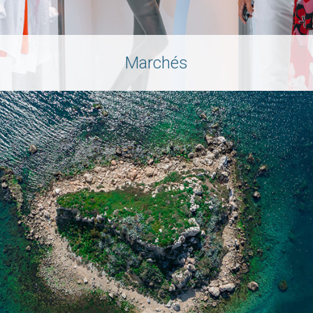
Marchés