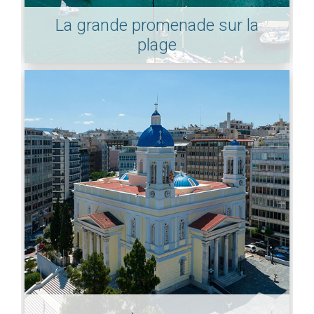
La grande promenade sur la
plage