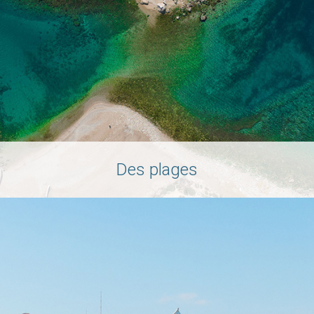
Des plages