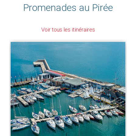
Promenades au Pirée
Voir tous les itinéraires