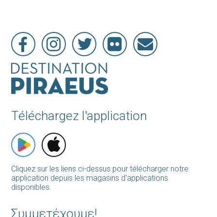
Téléchargez l'application
Cliquez sur les liens ci-dessus pour télécharger notre
application depuis les magasins d'applications
disponibles.
Συμμετέχουμε!