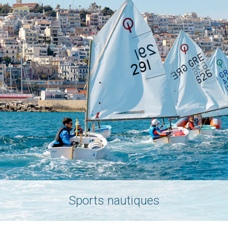
Sports nautiques