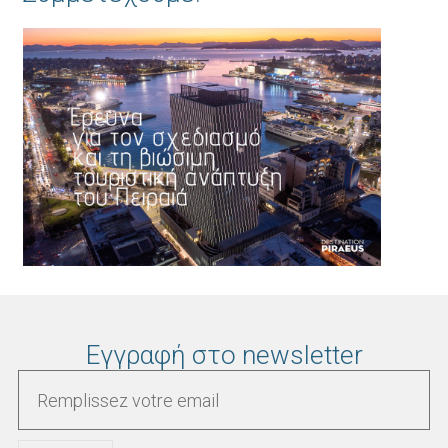
Εγγραφή στο newsletter