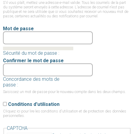
S'il vous plaît, mettez une adresse e-mail valide. Tous les courriels de la part
du système seront envoyés à cette adresse. L'adresse de courriel n'est pas
publique et ne sera utilisée que si vous souhaitez recevoir un nouveau mot de
passe, certaines actualités ou des notifications par courriel.
Mot de passe
Sécurité du mot de passe :
Confirmer le mot de passe
Concordance des mots de
passe :
Saisissez un mot de passe pour le nouveau compte dans les deux champs.
Conditions d'utilisation
Cliquez ici
pour lire les conditions d'utilisation et de protection des données
personnelles.
CAPTCHA