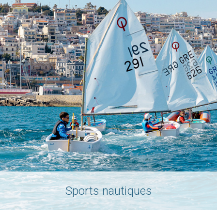
Sports nautiques