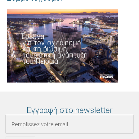
Εγγραφή στο newsletter