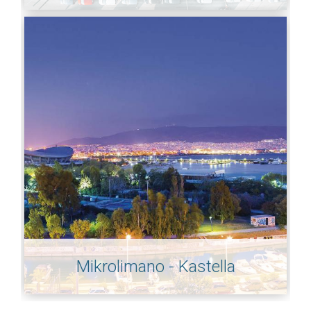
Mikrolimano - Kastella