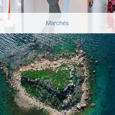
Marchés