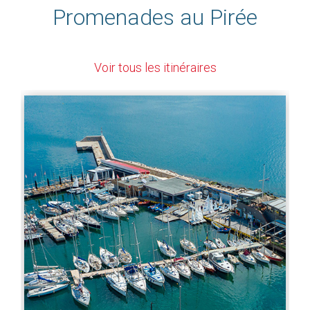
Promenades au Pirée
Voir tous les itinéraires