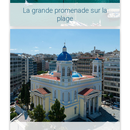
La grande promenade sur la
plage