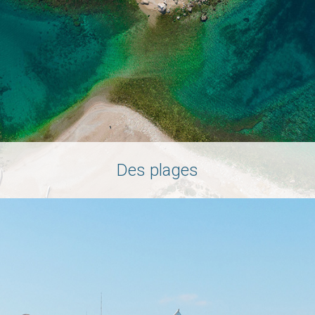
Des plages