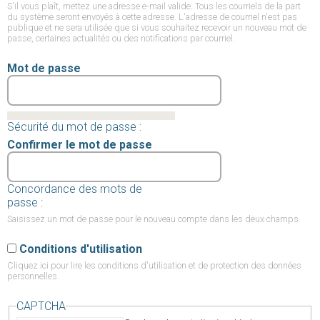
S'il vous plaît, mettez une adresse e-mail valide. Tous les courriels de la part
du système seront envoyés à cette adresse. L'adresse de courriel n'est pas
publique et ne sera utilisée que si vous souhaitez recevoir un nouveau mot de
passe, certaines actualités ou des notifications par courriel.
Mot de passe
Sécurité du mot de passe :
Confirmer le mot de passe
Concordance des mots de
passe :
Saisissez un mot de passe pour le nouveau compte dans les deux champs.
Conditions d'utilisation
Cliquez ici
pour lire les conditions d'utilisation et de protection des données
personnelles.
CAPTCHA