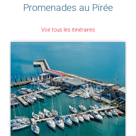
Promenades au Pirée
Voir tous les itinéraires