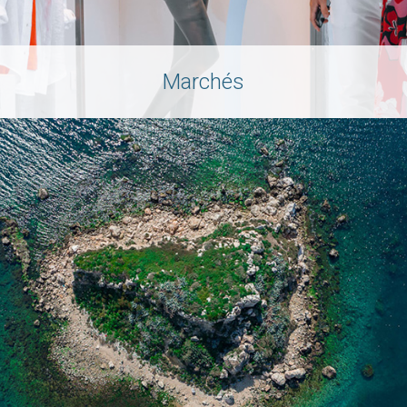
Marchés