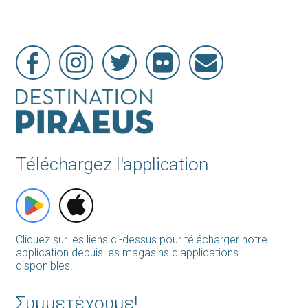
Téléchargez l'application
Cliquez sur les liens ci-dessus pour télécharger notre
application depuis les magasins d'applications
disponibles.
Συμμετέχουμε!