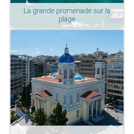
La grande promenade sur la
plage