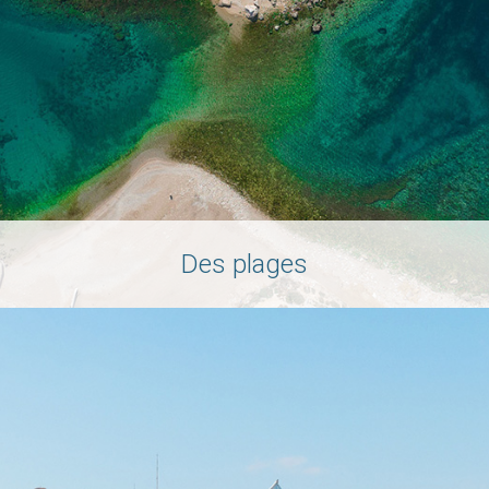
Des plages