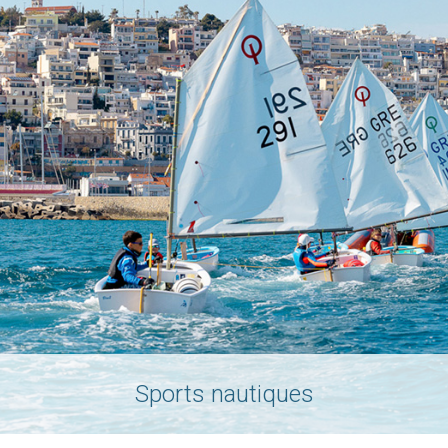
Sports nautiques