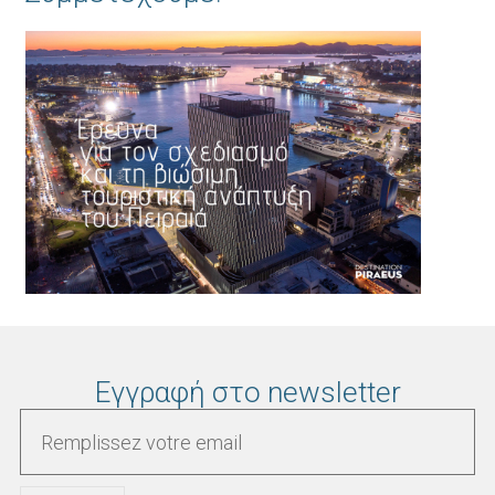
Εγγραφή στο newsletter