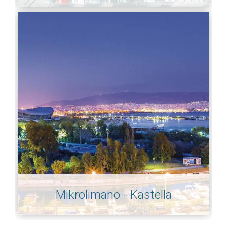
Mikrolimano - Kastella