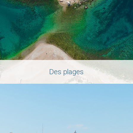
Des plages