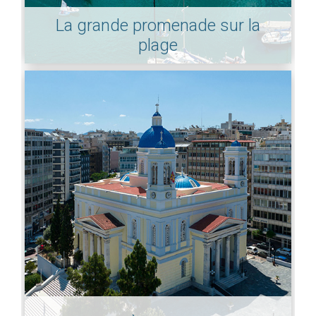
La grande promenade sur la
plage