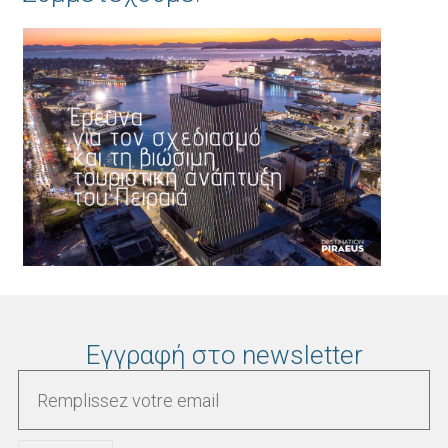
Εγγραφή στο newsletter