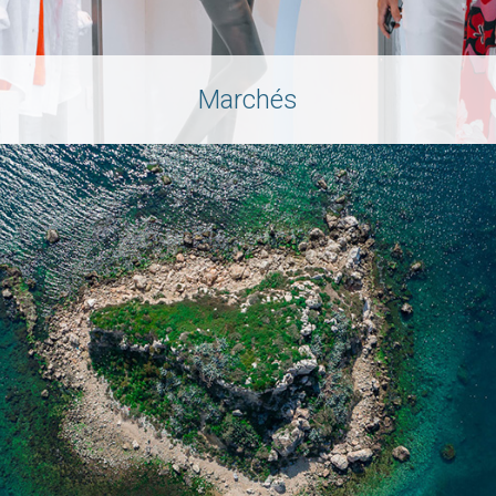
Marchés