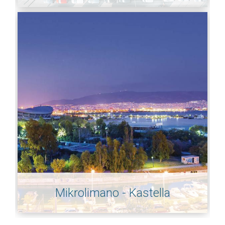
Mikrolimano - Kastella