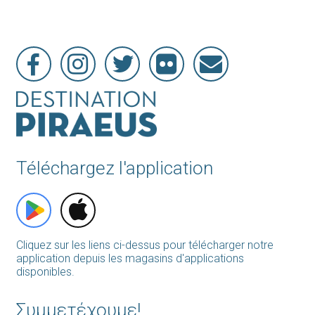
Téléchargez l'application
Cliquez sur les liens ci-dessus pour télécharger notre
application depuis les magasins d'applications
disponibles.
Συμμετέχουμε!