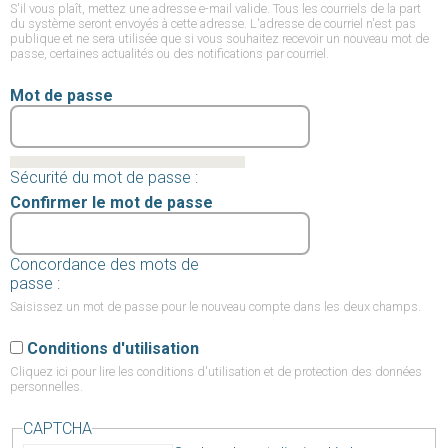
S'il vous plaît, mettez une adresse e-mail valide. Tous les courriels de la part
du système seront envoyés à cette adresse. L'adresse de courriel n'est pas
publique et ne sera utilisée que si vous souhaitez recevoir un nouveau mot de
passe, certaines actualités ou des notifications par courriel.
Mot de passe
Sécurité du mot de passe :
Confirmer le mot de passe
Concordance des mots de
passe :
Saisissez un mot de passe pour le nouveau compte dans les deux champs.
Conditions d'utilisation
Cliquez ici
pour lire les conditions d'utilisation et de protection des données
personnelles.
CAPTCHA