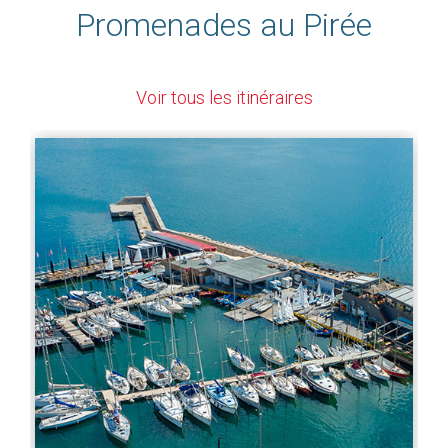
Promenades au Pirée
Voir tous les itinéraires