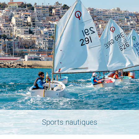
Sports nautiques