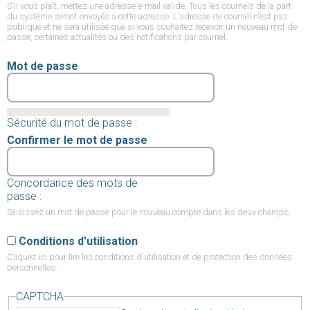
S'il vous plaît, mettez une adresse e-mail valide. Tous les courriels de la part
du système seront envoyés à cette adresse. L'adresse de courriel n'est pas
publique et ne sera utilisée que si vous souhaitez recevoir un nouveau mot de
passe, certaines actualités ou des notifications par courriel.
Mot de passe
Sécurité du mot de passe :
Confirmer le mot de passe
Concordance des mots de
passe :
Saisissez un mot de passe pour le nouveau compte dans les deux champs.
Conditions d'utilisation
Cliquez ici
pour lire les conditions d'utilisation et de protection des données
personnelles.
CAPTCHA