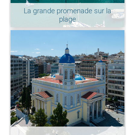
La grande promenade sur la
plage