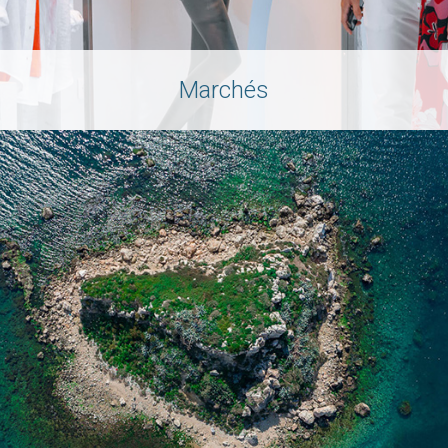
Marchés