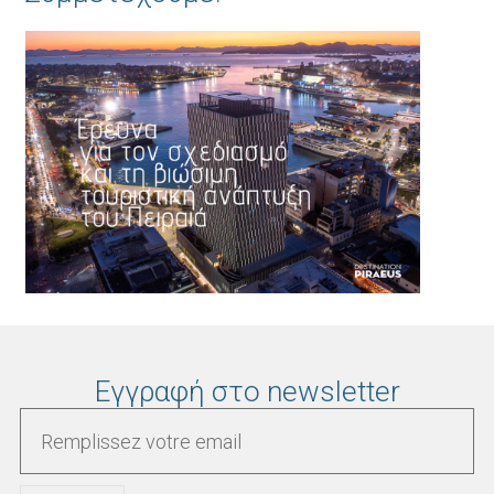
Εγγραφή στο newsletter