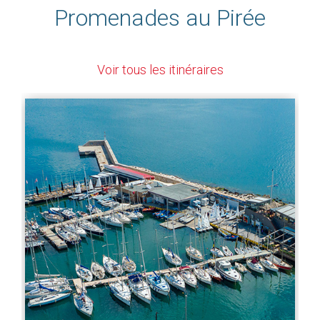
Promenades au Pirée
Voir tous les itinéraires