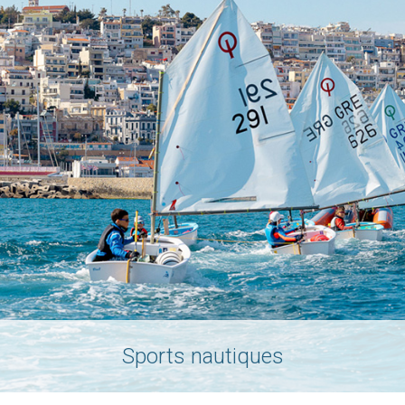
Sports nautiques