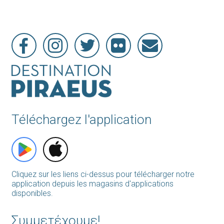
Téléchargez l'application
Cliquez sur les liens ci-dessus pour télécharger notre
application depuis les magasins d'applications
disponibles.
Συμμετέχουμε!