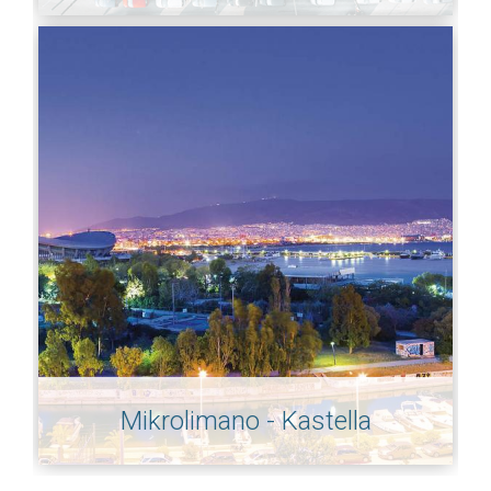
Mikrolimano - Kastella