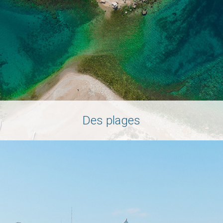
Des plages