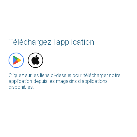
Téléchargez l'application
Cliquez sur les liens ci-dessus pour télécharger notre
application depuis les magasins d'applications
disponibles.