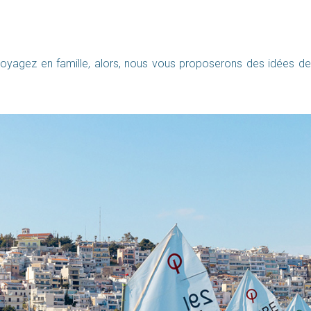
 voyagez en famille, alors, nous vous proposerons des idées de