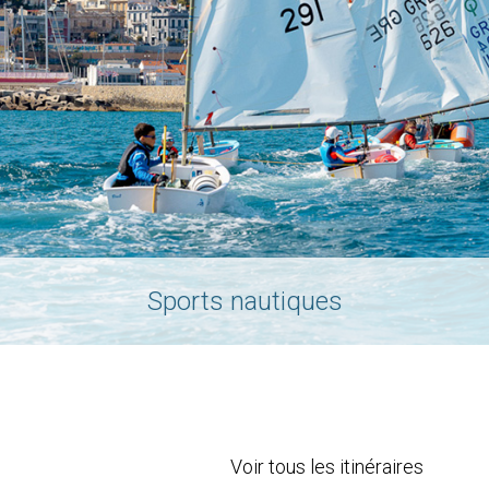
Sports nautiques
Voir tous les itinéraires