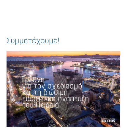
Συμμετέχουμε!