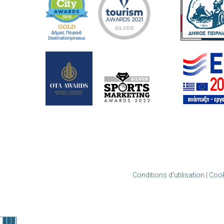
Conditions d'utilisation | Cook