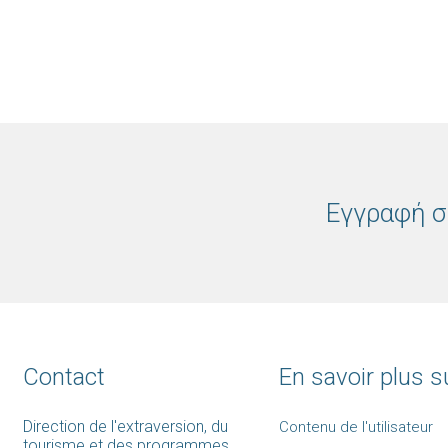
Εγγραφή σ
Contact
En savoir plus su
Direction de l'extraversion, du
Contenu de l'utilisateur
tourisme et des programmes