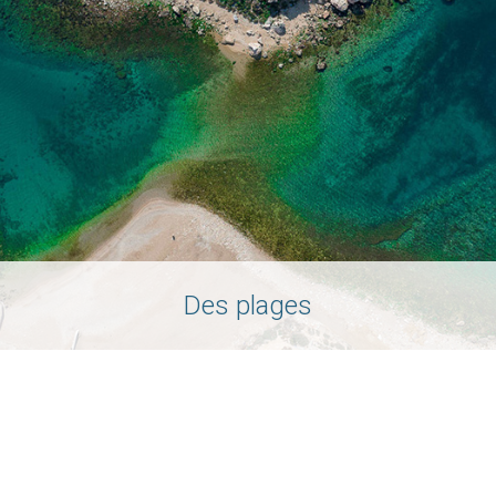
Des plages