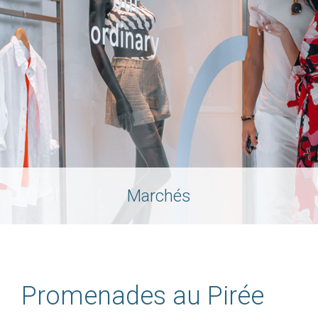
Marchés
Promenades au Pirée