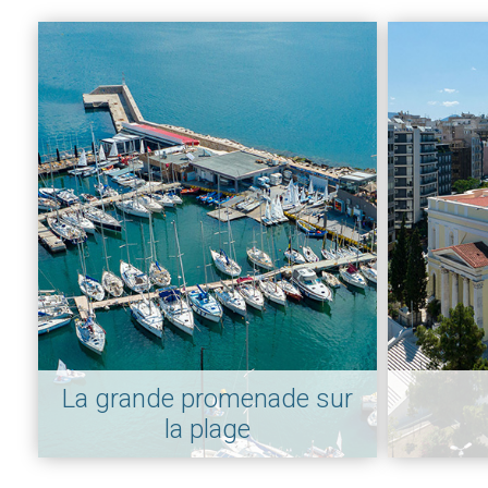
La grande promenade sur
la plage