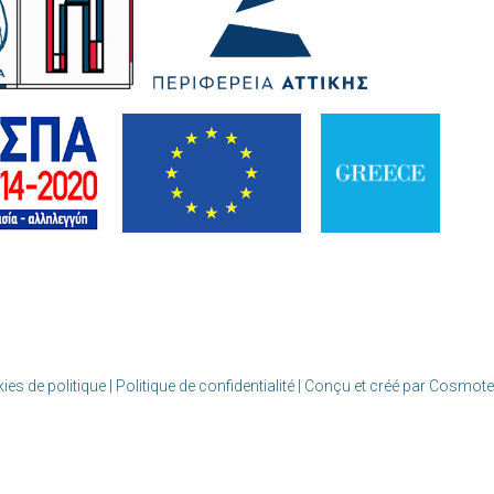
ies de politique | Politique de confidentialité
| Conçu et créé par Cosmote