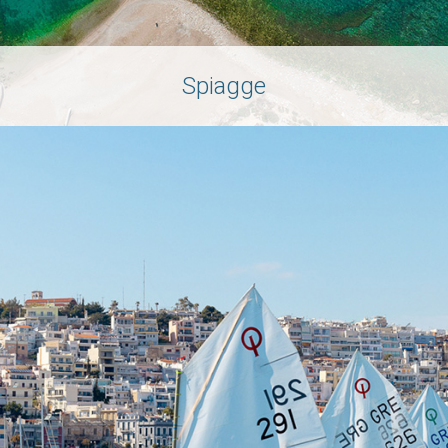
Spiagge