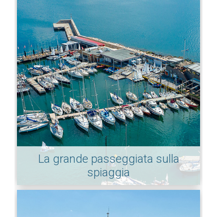
La grande passeggiata sulla
spiaggia