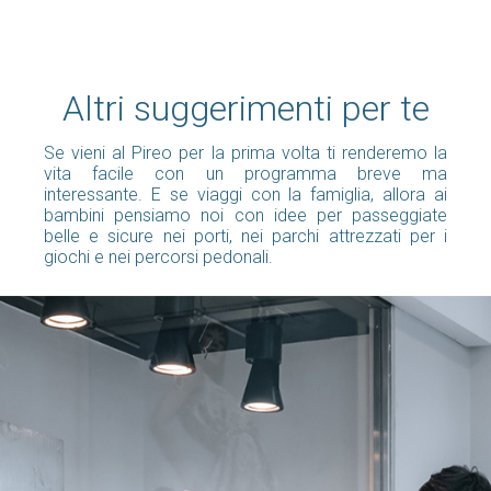
Altri suggerimenti per te
Se vieni al Pireo per la prima volta ti renderemo la
vita facile con un programma breve ma
interessante. E se viaggi con la famiglia, allora ai
bambini pensiamo noi con idee per passeggiate
belle e sicure nei porti, nei parchi attrezzati per i
giochi e nei percorsi pedonali.