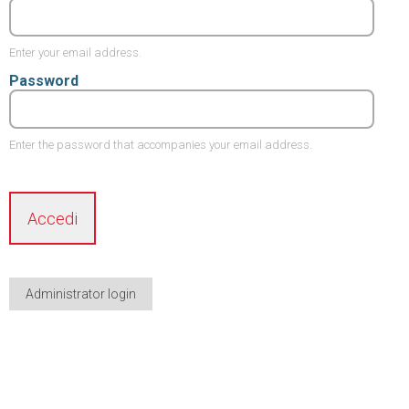
Enter your email address.
Password
Enter the password that accompanies your email address.