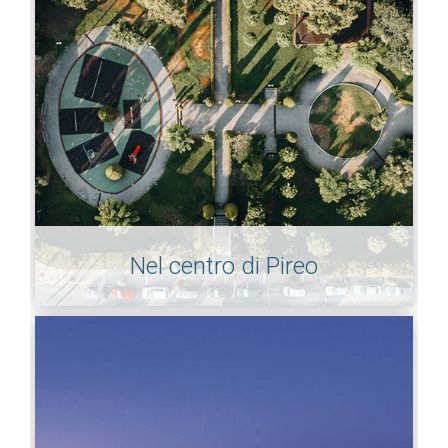
Nel centro di Pireo