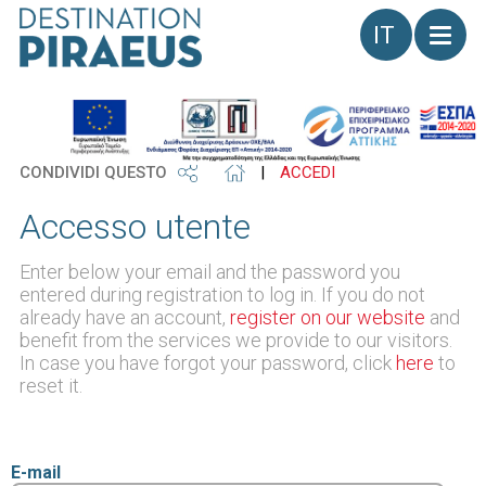
Lingua
CONDIVIDI QUESTO
|
ACCEDI
Accesso utente
Enter below your email and the password you
entered during registration to log in. If you do not
already have an account,
register on our website
and
benefit from the services we provide to our visitors.
In case you have forgot your password, click
here
to
reset it.
E-mail