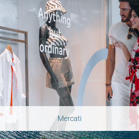
Mercati