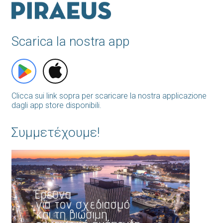
Scarica la nostra app
Clicca sui link sopra per scaricare la nostra applicazione
dagli app store disponibili.
Συμμετέχουμε!