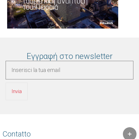
Εγγραφή στο newsletter
Contatto