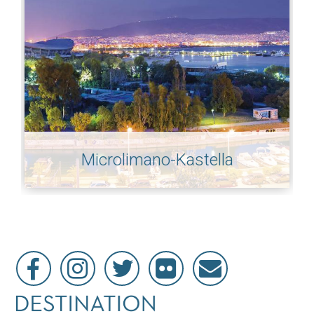
Microlimano-Kastella