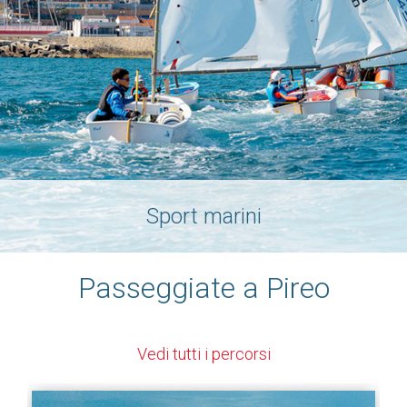
Sport marini
Passeggiate a Pireo
Vedi tutti i percorsi