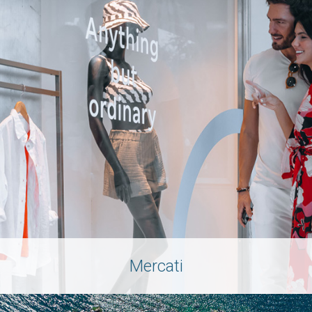
Mercati