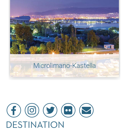
Microlimano-Kastella