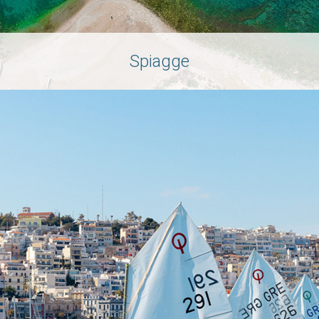
Spiagge