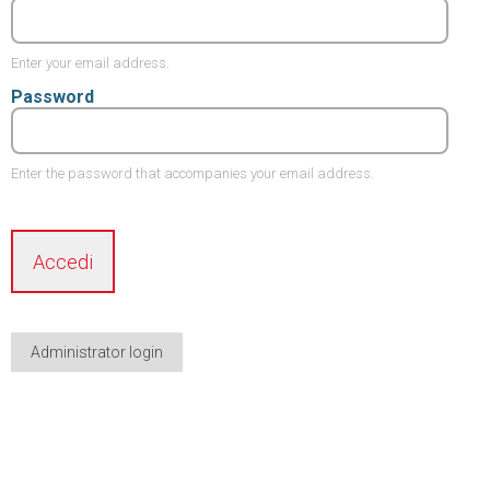
Enter your email address.
Password
Enter the password that accompanies your email address.