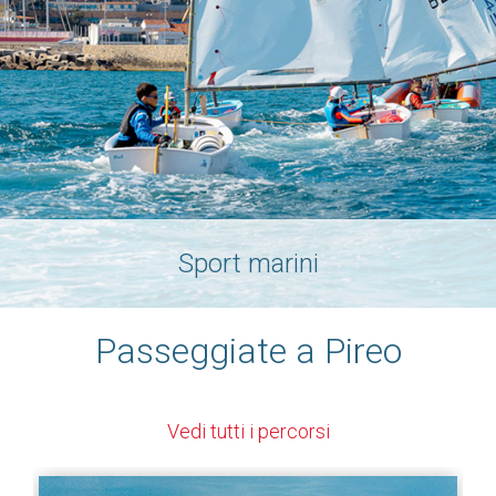
Sport marini
Passeggiate a Pireo
Vedi tutti i percorsi