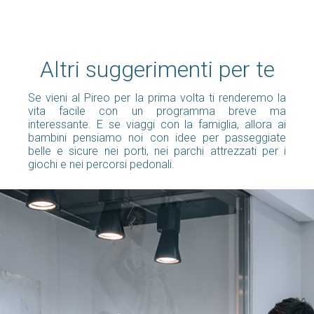
Altri suggerimenti per te
Se vieni al Pireo per la prima volta ti renderemo la
vita facile con un programma breve ma
interessante. E se viaggi con la famiglia, allora ai
bambini pensiamo noi con idee per passeggiate
belle e sicure nei porti, nei parchi attrezzati per i
giochi e nei percorsi pedonali.