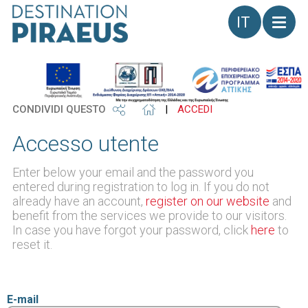
Lingua
CONDIVIDI QUESTO
|
ACCEDI
Accesso utente
Enter below your email and the password you
entered during registration to log in. If you do not
already have an account,
register on our website
and
benefit from the services we provide to our visitors.
In case you have forgot your password, click
here
to
reset it.
E-mail