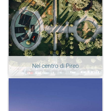
Nel centro di Pireo