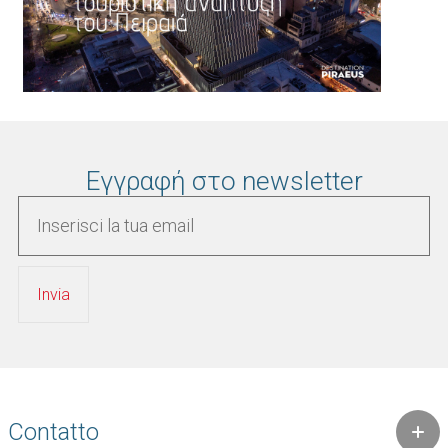
Εγγραφή στο newsletter
Contatto