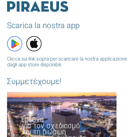
Scarica la nostra app
Clicca sui link sopra per scaricare la nostra applicazione
dagli app store disponibili.
Συμμετέχουμε!