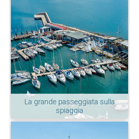
La grande passeggiata sulla
spiaggia