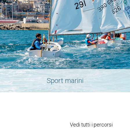
Sport marini
Vedi tutti i percorsi