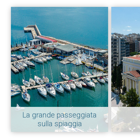
La grande passeggiata
sulla spiaggia