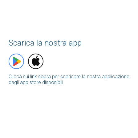
Scarica la nostra app
Clicca sui link sopra per scaricare la nostra applicazione
dagli app store disponibili.