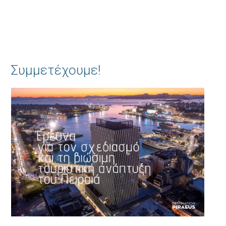
Συμμετέχουμε!