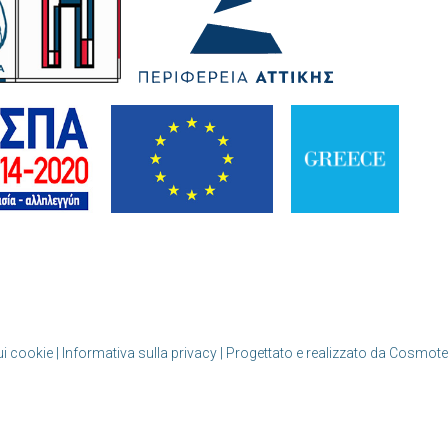
ui cookie | Informativa sulla privacy
| Progettato e realizzato da Cosmote