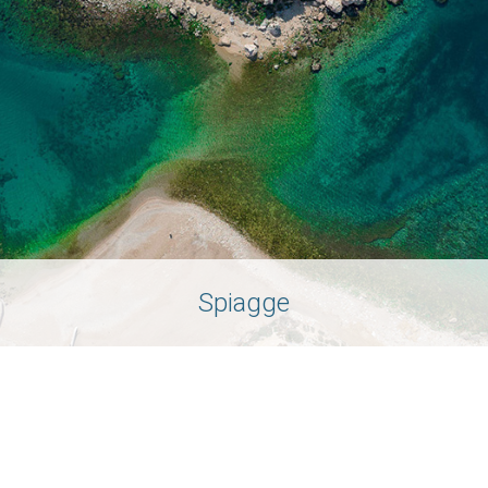
Spiagge