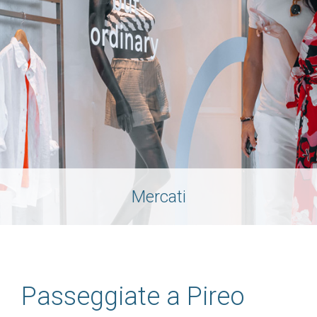
Mercati
Passeggiate a Pireo