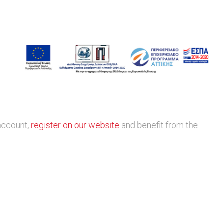
 account,
register on our website
and benefit from the