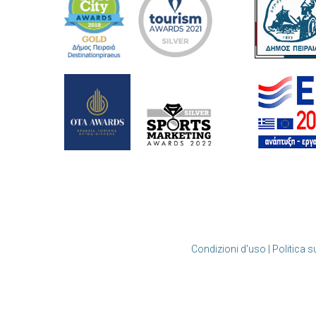
Condizioni d'uso | Politica s