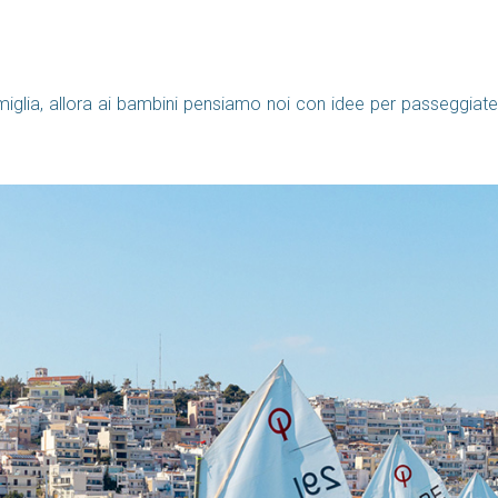
miglia, allora ai bambini pensiamo noi con idee per passeggiate