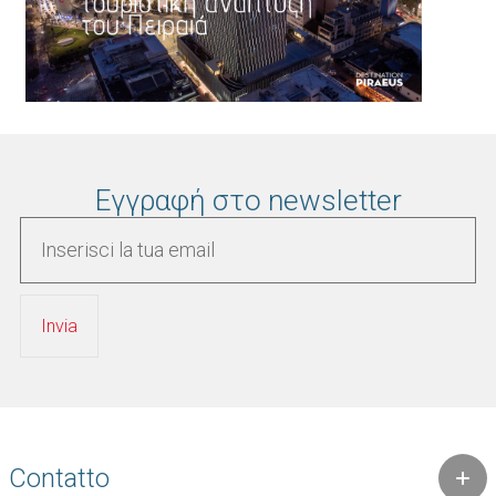
Εγγραφή στο newsletter
Contatto