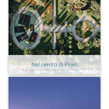
Nel centro di Pireo