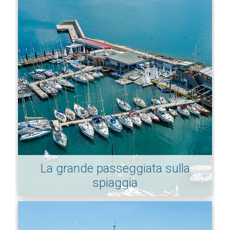
La grande passeggiata sulla
spiaggia