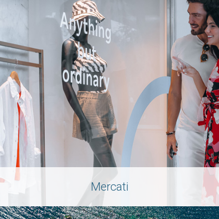
Mercati