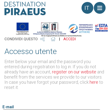
Lingua
CONDIVIDI QUESTO
|
ACCEDI
Accesso utente
Enter below your email and the password you
entered during registration to log in. If you do not
already have an account,
register on our website
and
benefit from the services we provide to our visitors.
In case you have forgot your password, click
here
to
reset it.
E-mail