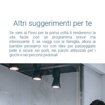
Altri suggerimenti per te
Se vieni al Pireo per la prima volta ti renderemo la
vita facile con un programma breve ma
interessante. E se viaggi con la famiglia, allora ai
bambini pensiamo noi con idee per passeggiate
belle e sicure nei porti, nei parchi attrezzati per i
giochi e nei percorsi pedonali.