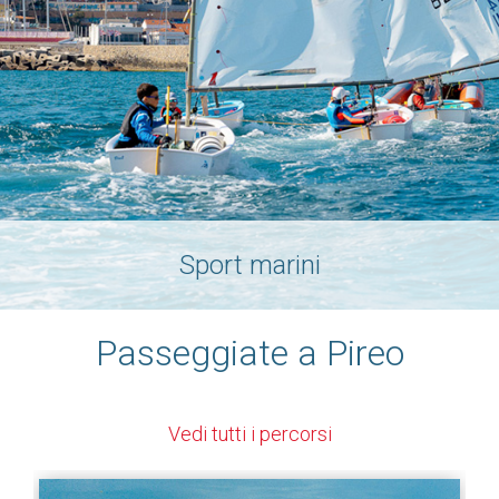
Sport marini
Passeggiate a Pireo
Vedi tutti i percorsi