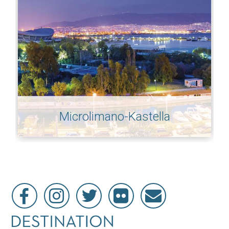
Microlimano-Kastella