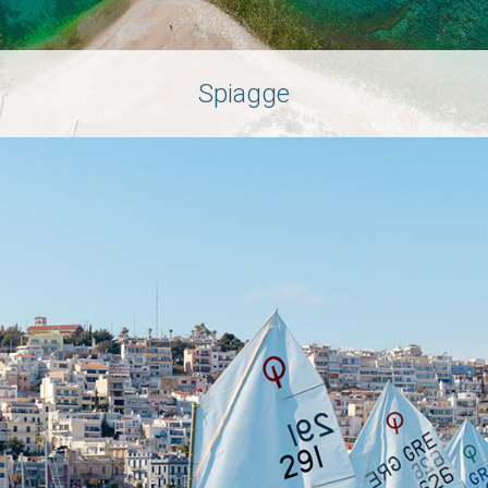
Spiagge