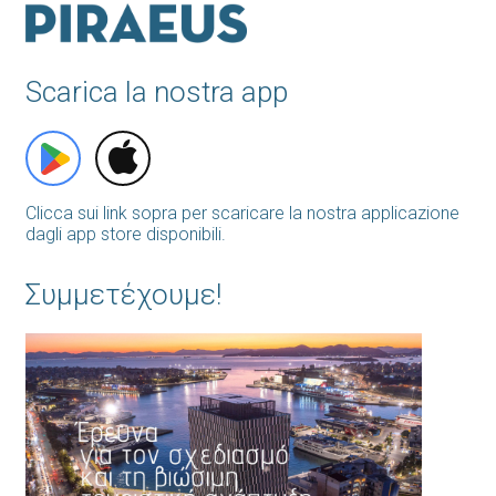
Scarica la nostra app
Clicca sui link sopra per scaricare la nostra applicazione
dagli app store disponibili.
Συμμετέχουμε!