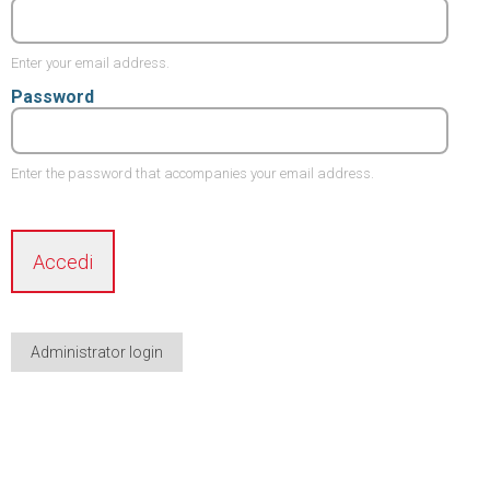
Enter your email address.
Password
Enter the password that accompanies your email address.