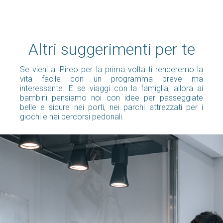
Altri suggerimenti per te
Se vieni al Pireo per la prima volta ti renderemo la
vita facile con un programma breve ma
interessante. E se viaggi con la famiglia, allora ai
bambini pensiamo noi con idee per passeggiate
belle e sicure nei porti, nei parchi attrezzati per i
giochi e nei percorsi pedonali.