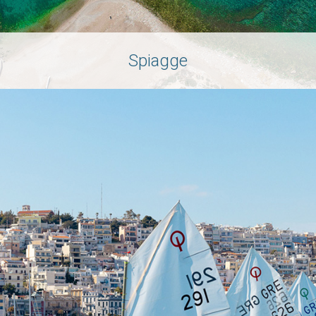
Spiagge