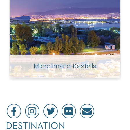
Microlimano-Kastella