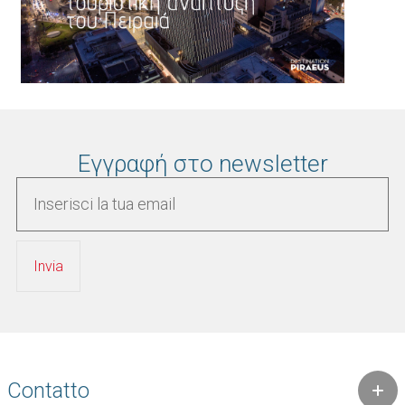
Εγγραφή στο newsletter
Contatto