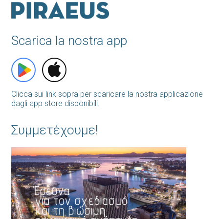
Scarica la nostra app
Clicca sui link sopra per scaricare la nostra applicazione
dagli app store disponibili.
Συμμετέχουμε!