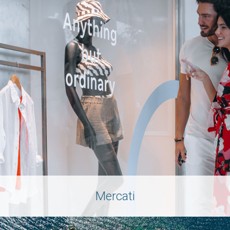
Mercati