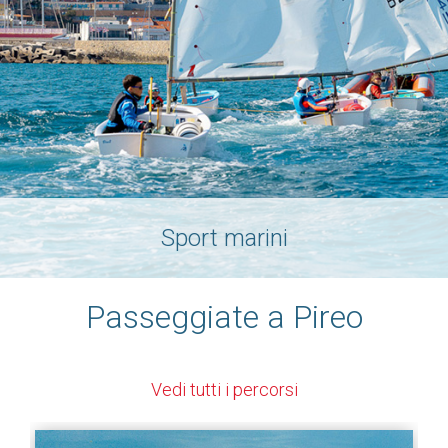
Sport marini
Passeggiate a Pireo
Vedi tutti i percorsi