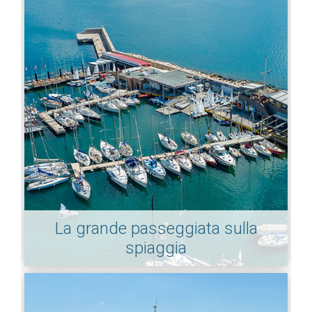
La grande passeggiata sulla
spiaggia