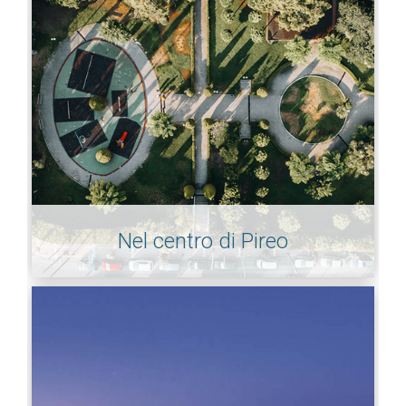
Nel centro di Pireo