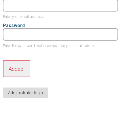
Enter your email address.
Password
Enter the password that accompanies your email address.