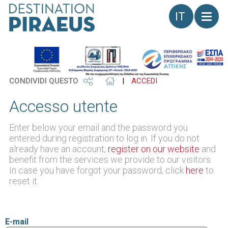
Lingua
CONDIVIDI QUESTO
|
ACCEDI
Accesso utente
Enter below your email and the password you
entered during registration to log in. If you do not
already have an account,
register on our website
and
benefit from the services we provide to our visitors.
In case you have forgot your password, click
here
to
reset it.
E-mail