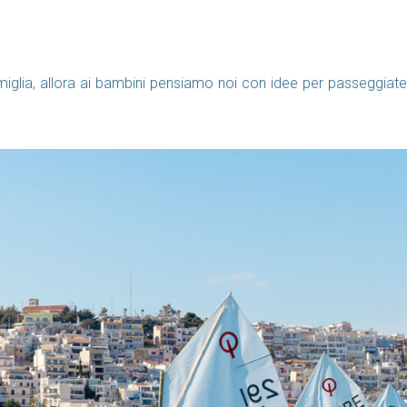
miglia, allora ai bambini pensiamo noi con idee per passeggiate