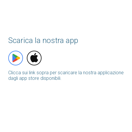
Scarica la nostra app
Clicca sui link sopra per scaricare la nostra applicazione
dagli app store disponibili.