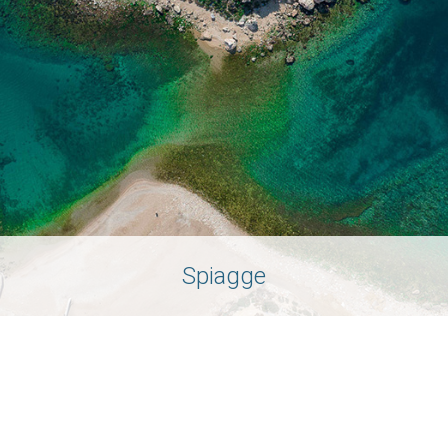
Spiagge