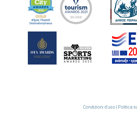
Condizioni d'uso | Politica s