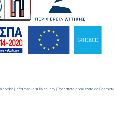
ui cookie | Informativa sulla privacy
| Progettato e realizzato da Cosmote