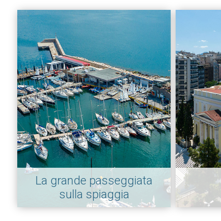
La grande passeggiata
sulla spiaggia