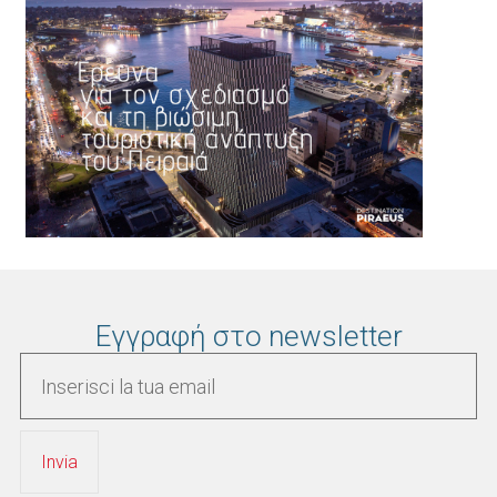
Εγγραφή στο newsletter