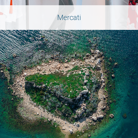
Mercati