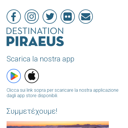
Scarica la nostra app
Clicca sui link sopra per scaricare la nostra applicazione
dagli app store disponibili.
Συμμετέχουμε!