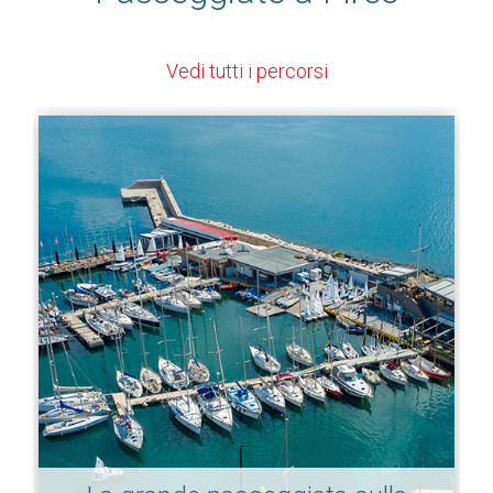
Vedi tutti i percorsi