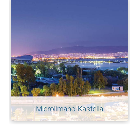
Microlimano-Kastella