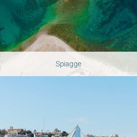
Spiagge