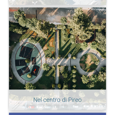
Nel centro di Pireo