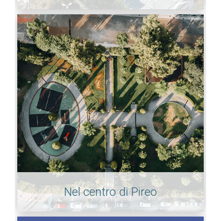
Nel centro di Pireo