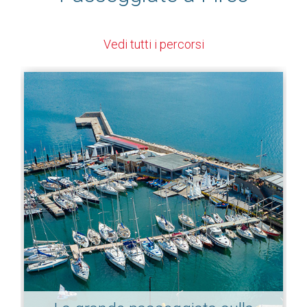
Vedi tutti i percorsi