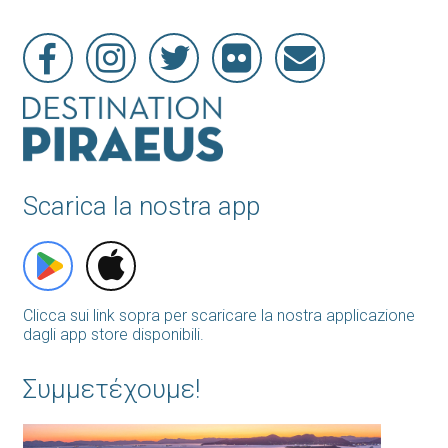
Scarica la nostra app
Clicca sui link sopra per scaricare la nostra applicazione
dagli app store disponibili.
Συμμετέχουμε!