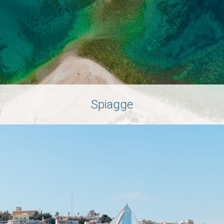
Spiagge