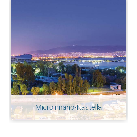
Microlimano-Kastella