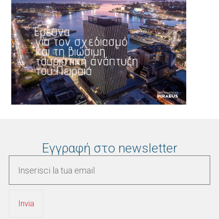
Εγγραφή στο newsletter