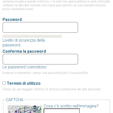
verranno inviate a questo indirizzo. L'e-mail non sarà pubblica e verrà utilizzata
soltanto se desideri ricevere una nuova password o se vuoi ricevere notizie e
avvisi mediante e-mail.
Password
Livello di sicurezza della
password:
Conferma la password
Le password coincidono:
Inserisci in entrambi i campi una password per il nuovo profilo.
Termini di utilizzo
Clicca qui
per leggere i termini di utilizzo e protezione dei dati personali.
CAPTCHA
Cosa c'è scritto nell'immagine?