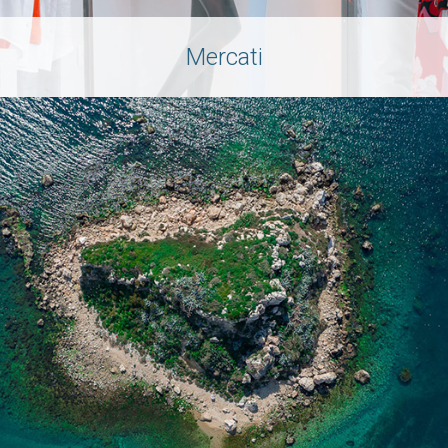
Mercati