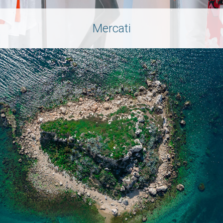
Mercati