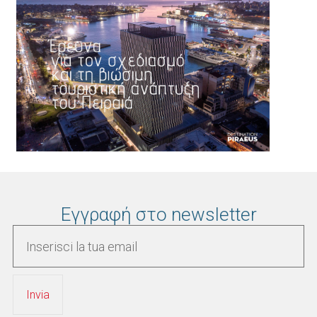
Εγγραφή στο newsletter