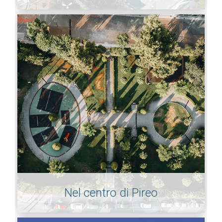
Nel centro di Pireo