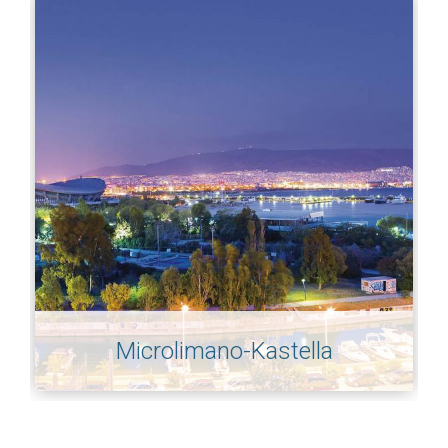
Microlimano-Kastella