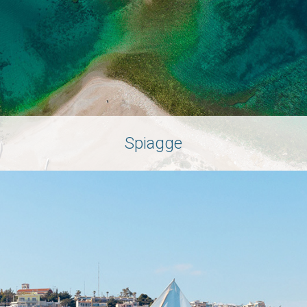
Spiagge