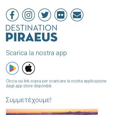
Scarica la nostra app
Clicca sui link sopra per scaricare la nostra applicazione
dagli app store disponibili.
Συμμετέχουμε!