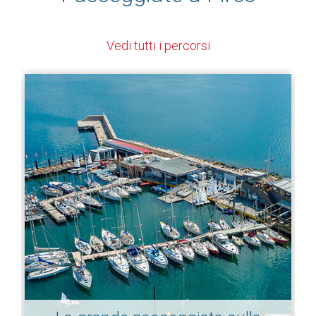
Vedi tutti i percorsi