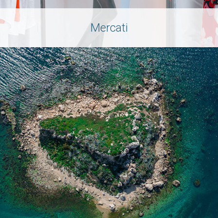
Mercati