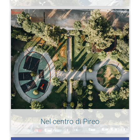
Nel centro di Pireo