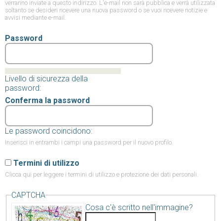
verranno inviate a questo indirizzo. L'e-mail non sarà pubblica e verrà utilizzata
soltanto se desideri ricevere una nuova password o se vuoi ricevere notizie e
avvisi mediante e-mail.
Password
Livello di sicurezza della
password:
Conferma la password
Le password coincidono:
Inserisci in entrambi i campi una password per il nuovo profilo.
Termini di utilizzo
Clicca qui
per leggere i termini di utilizzo e protezione dei dati personali.
CAPTCHA
Cosa c'è scritto nell'immagine?