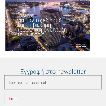
Εγγραφή στο newsletter