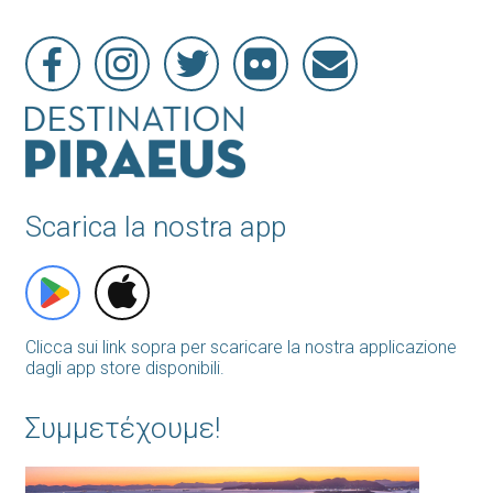
Scarica la nostra app
Clicca sui link sopra per scaricare la nostra applicazione
dagli app store disponibili.
Συμμετέχουμε!