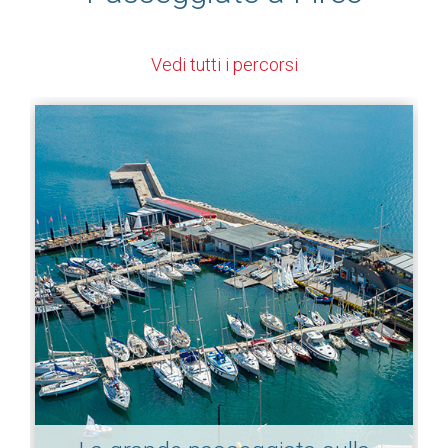
Vedi tutti i percorsi