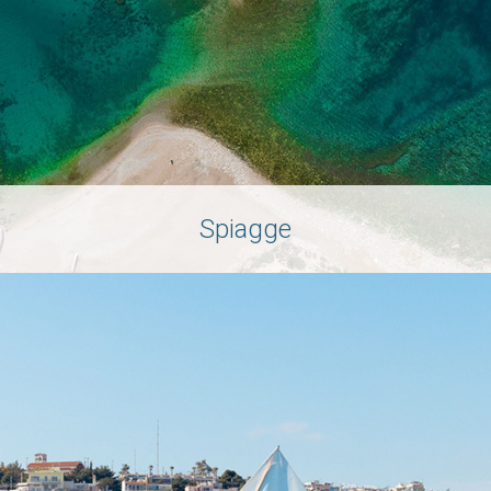
Spiagge