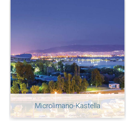
Microlimano-Kastella