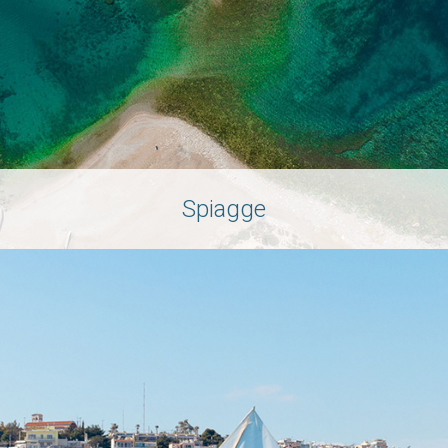
Spiagge