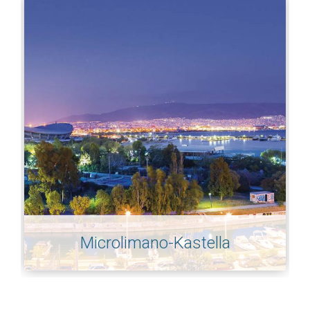
Microlimano-Kastella