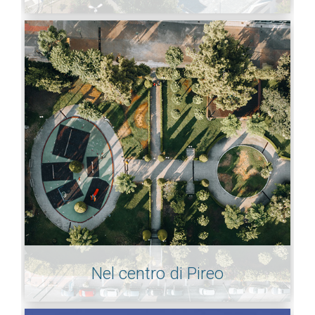
Nel centro di Pireo