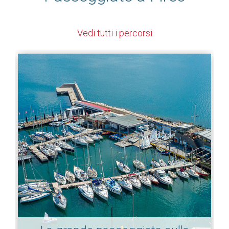
Vedi tutti i percorsi