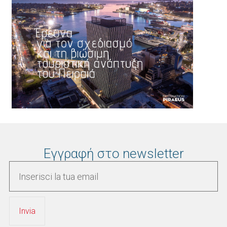
Εγγραφή στο newsletter