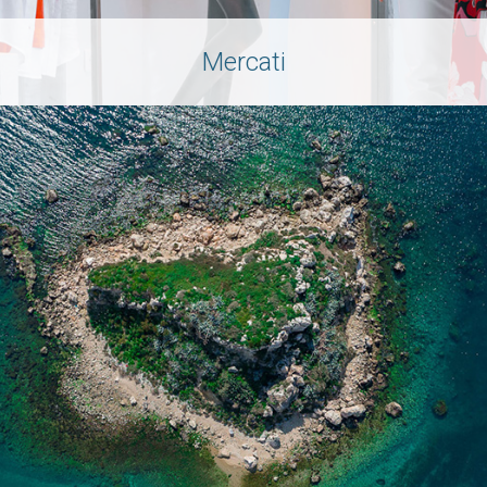
Mercati