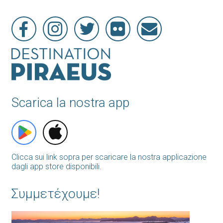
Scarica la nostra app
Clicca sui link sopra per scaricare la nostra applicazione
dagli app store disponibili.
Συμμετέχουμε!