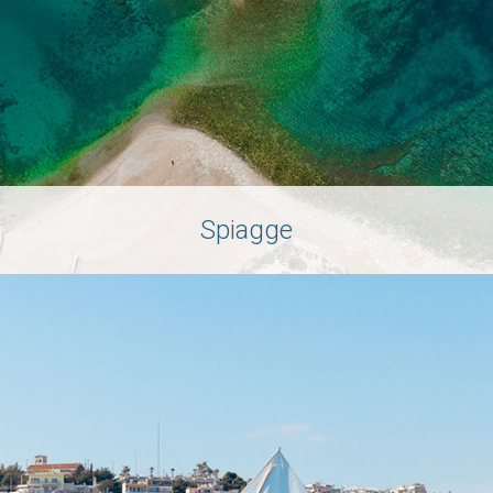
Spiagge