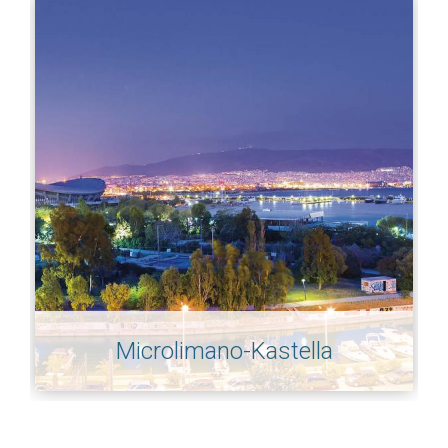
Microlimano-Kastella