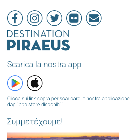
Scarica la nostra app
Clicca sui link sopra per scaricare la nostra applicazione
dagli app store disponibili.
Συμμετέχουμε!