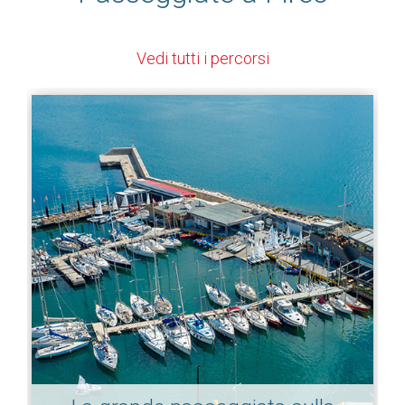
Vedi tutti i percorsi