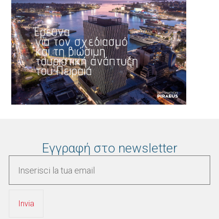
Εγγραφή στο newsletter