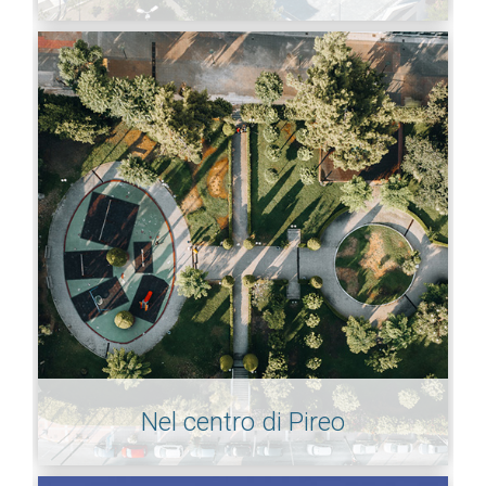
Nel centro di Pireo