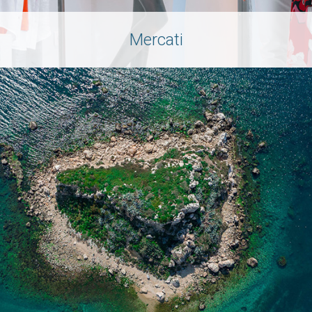
Mercati