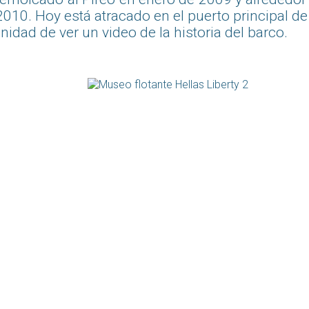
2010. Hoy está atracado en el puerto principal de 
unidad de ver un video de la historia del barco.