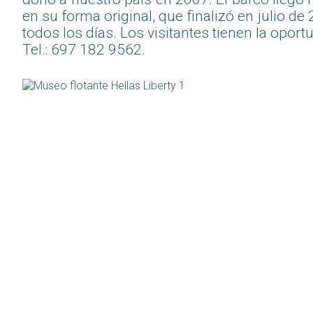
en su forma original, que finalizó en julio de 
todos los días. Los visitantes tienen la oport
Tel.: 697 182 9562.