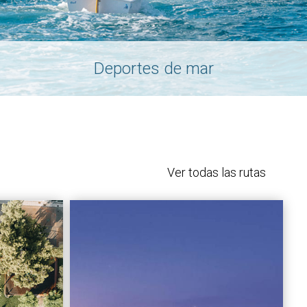
Deportes de mar
Ver todas las rutas