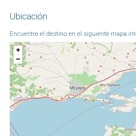
Ubicación
Encuentre el destino en el siguiente mapa int
+
−