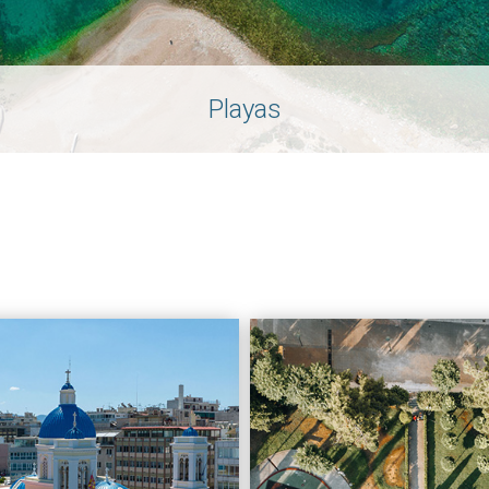
Playas