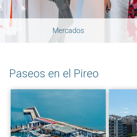
Mercados
Paseos en el Pireo