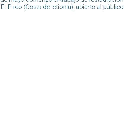
El Pireo (Costa de Ietionia), abierto al público