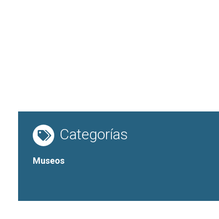
Categorías
Museos