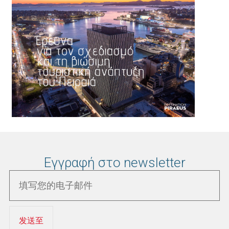
Εγγραφή στο newsletter