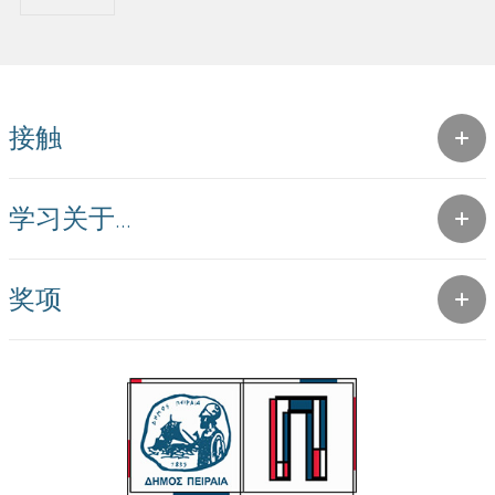
接触
学习关于...
奖项