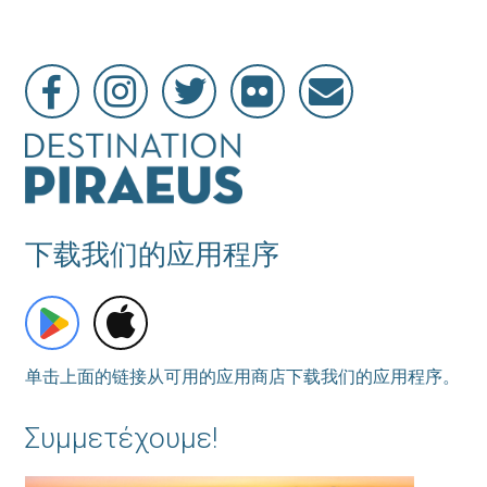
下载我们的应用程序
单击上面的链接从可用的应用商店下载我们的应用程序。
Συμμετέχουμε!