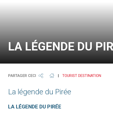
LA LÉGENDE DU PI
PARTAGER CECI
|
TOURIST DESTINATION
La légende du Pirée
LA LÉGENDE DU PIRÉE