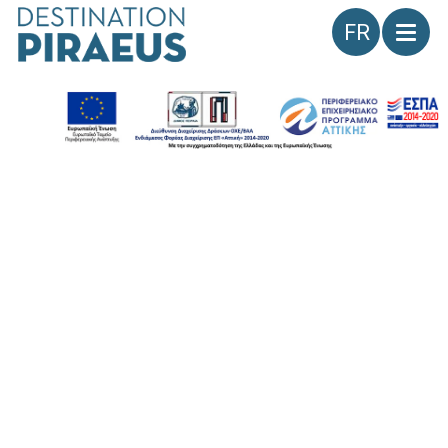
Langue