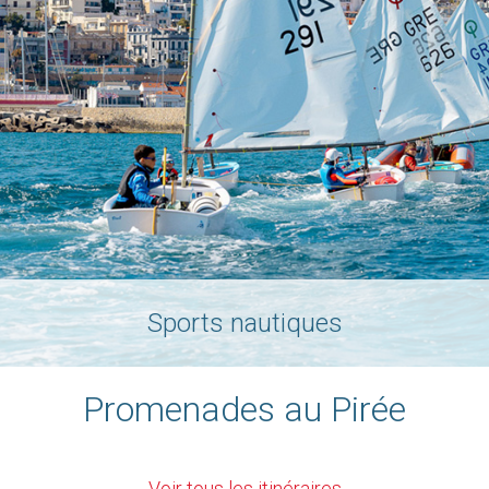
Sports nautiques
Promenades au Pirée
Voir tous les itinéraires