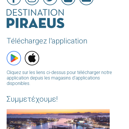
Téléchargez l'application
Cliquez sur les liens ci-dessus pour télécharger notre
application depuis les magasins d'applications
disponibles.
Συμμετέχουμε!