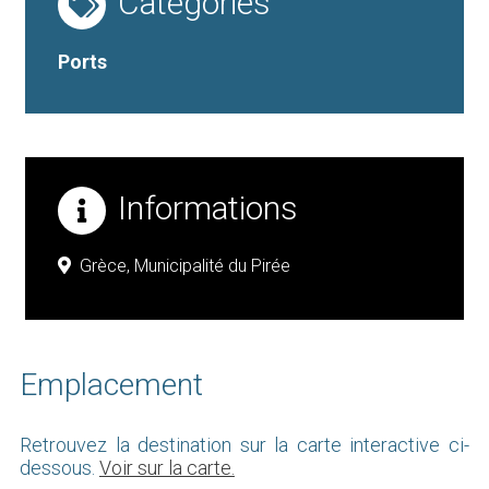
Catégories
Ports
Informations
Grèce,
Municipalité du Pirée
Emplacement
Retrouvez la destination sur la carte interactive ci-
dessous.
Voir sur la carte.