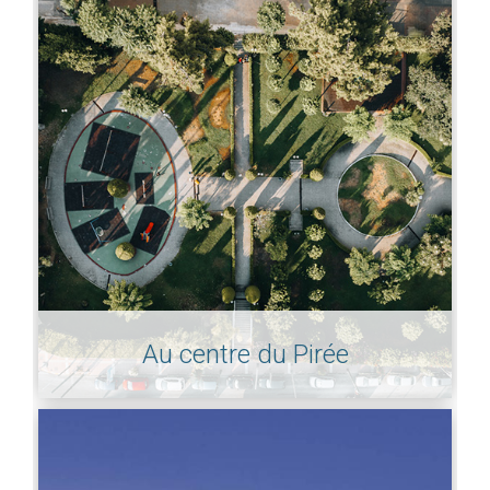
Au centre du Pirée