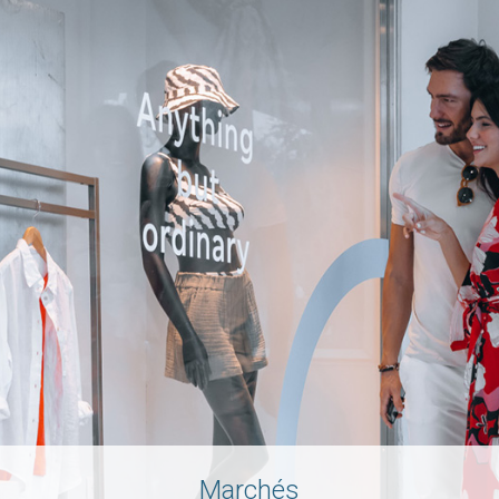
Marchés