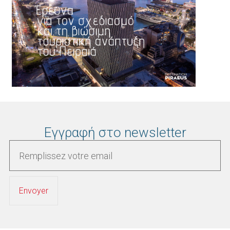
Εγγραφή στο newsletter