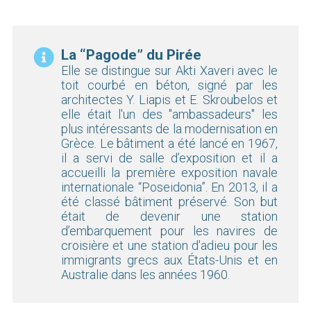
La “Pagode” du Pirée
Elle se distingue sur Akti Xaveri avec le
toit courbé en béton, signé par les
architectes Y. Liapis et E. Skroubelos et
elle était l'un des "ambassadeurs" les
plus intéressants de la modernisation en
Grèce. Le bâtiment a été lancé en 1967,
il a servi de salle d’exposition et il a
accueilli la première exposition navale
internationale “Poseidonia”. En 2013, il a
été classé bâtiment préservé. Son but
était de devenir une station
d’embarquement pour les navires de
croisière et une station d'adieu pour les
immigrants grecs aux États-Unis et en
Australie dans les années 1960.