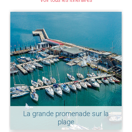
La grande promenade sur la
plage