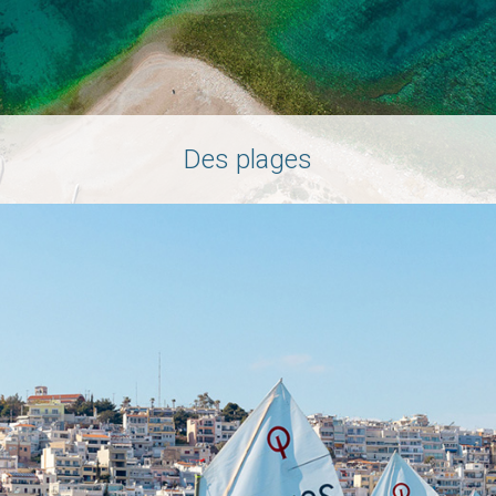
Des plages