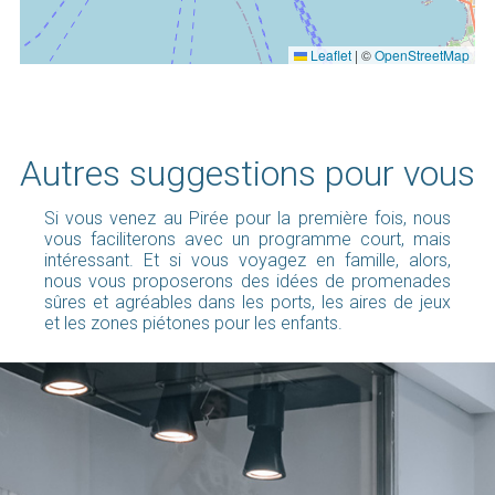
Leaflet
|
©
OpenStreetMap
Autres suggestions pour vous
Si vous venez au Pirée pour la première fois, nous
vous faciliterons avec un programme court, mais
intéressant. Et si vous voyagez en famille, alors,
nous vous proposerons des idées de promenades
sûres et agréables dans les ports, les aires de jeux
et les zones piétones pour les enfants.