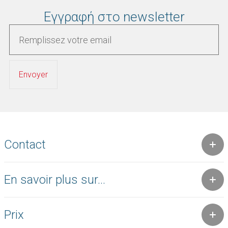
Εγγραφή στο newsletter
Contact
En savoir plus sur...
Prix