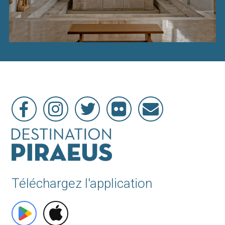
Téléchargez l'application