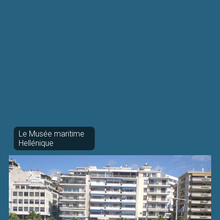
Le Musée maritime
Hellénique