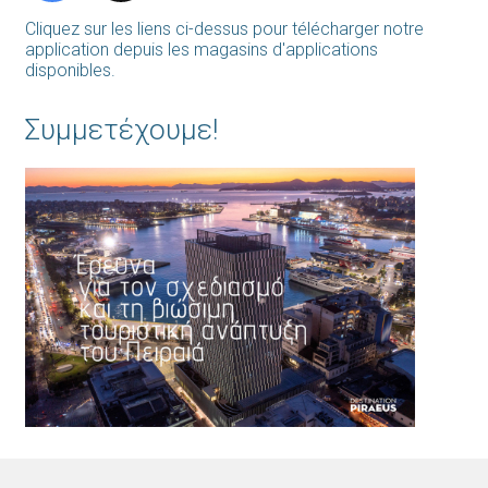
Cliquez sur les liens ci-dessus pour télécharger notre
application depuis les magasins d'applications
disponibles.
Συμμετέχουμε!