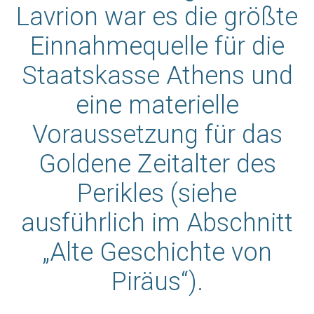
Lavrion war es die größte
Einnahmequelle für die
Staatskasse Athens und
eine materielle
Voraussetzung für das
Goldene Zeitalter des
Perikles (siehe
ausführlich im Abschnitt
„Alte Geschichte von
Piräus“).