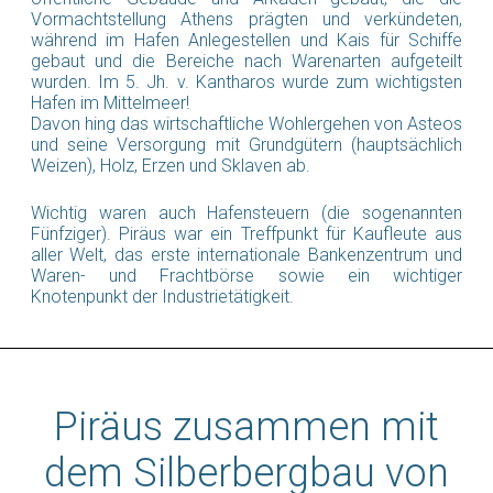
Vormachtstellung Athens prägten und verkündeten,
während im Hafen Anlegestellen und Kais für Schiffe
gebaut und die Bereiche nach Warenarten aufgeteilt
wurden. Im 5. Jh. v. Kantharos wurde zum wichtigsten
Hafen im Mittelmeer!
Davon hing das wirtschaftliche Wohlergehen von Asteos
und seine Versorgung mit Grundgütern (hauptsächlich
Weizen), Holz, Erzen und Sklaven ab.
Wichtig waren auch Hafensteuern (die sogenannten
Fünfziger). Piräus war ein Treffpunkt für Kaufleute aus
aller Welt, das erste internationale Bankenzentrum und
Waren- und Frachtbörse sowie ein wichtiger
Knotenpunkt der Industrietätigkeit.
Piräus zusammen mit
dem Silberbergbau von