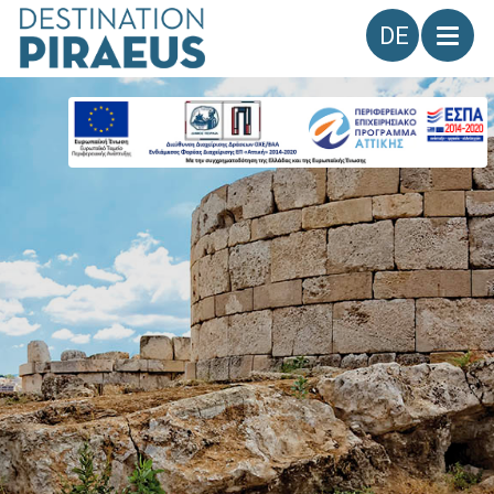
Sprache