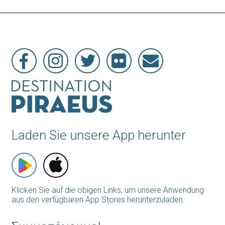
Laden Sie unsere App herunter
Klicken Sie auf die obigen Links, um unsere Anwendung
aus den verfügbaren App Stores herunterzuladen.