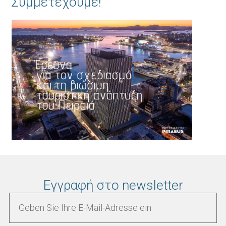
Συμμετέχουμε!
Εγγραφή στο newsletter