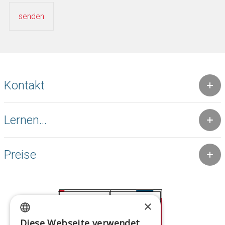
Kontakt
Lernen...
Preise
×
Diese Webseite verwendet