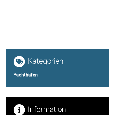
Kategorien
Yachthäfen
Information