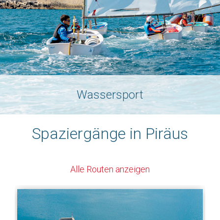
Wassersport
Spaziergänge in Piräus
Alle Routen anzeigen