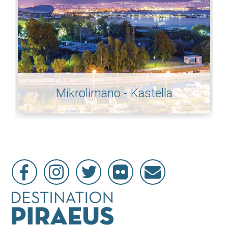
Mikrolimano - Kastella