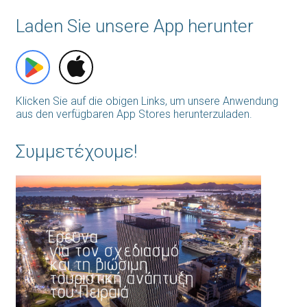
Laden Sie unsere App herunter
Klicken Sie auf die obigen Links, um unsere Anwendung
aus den verfügbaren App Stores herunterzuladen.
Συμμετέχουμε!