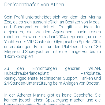
Der Yachthafen von Athen
Sein Profil unterscheidet sich von dem der Marina
Zea, da es sich ausschließlich an Besitzer von Mega-
und Superyachten richtet. Es gilt als ideal für
diejenigen, die zu den Ägäischen Inseln reisen
möchten. Es wurde im Juni 2004 gegründet, um die
Yachten der VIP-Gäste der Olympischen Spiele 2004
unterzubringen. Es ist für den Platzbedarf von 130
Mega- und Superyachten mit einer Länge von bis zu
130m konzipiert.
Zu den Einrichtungen gehören WLAN,
Hubschrauberlandeplatz, Parkplätze,
Reinigungsdienste, technischer Support, Tanken und
24-Stunden-Unterstützung beim Anlegen von Booten.
In der Athener Marina gibt es keine Geschäfte, Sie
können jedoch einen Spaziergang machen und die
beeindruckenden Boote besichtigen.