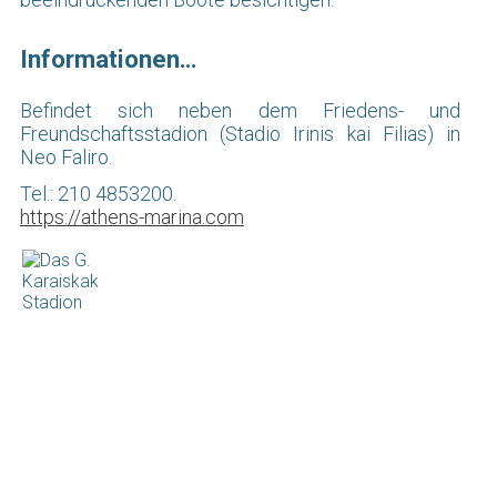
Informationen…
Befindet sich neben dem Friedens- und
Freundschaftsstadion (Stadio Irinis kai Filias) in
Neo Faliro.
Tel.: 210 4853200.
https://athens-marina.com