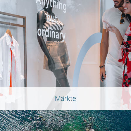
Märkte