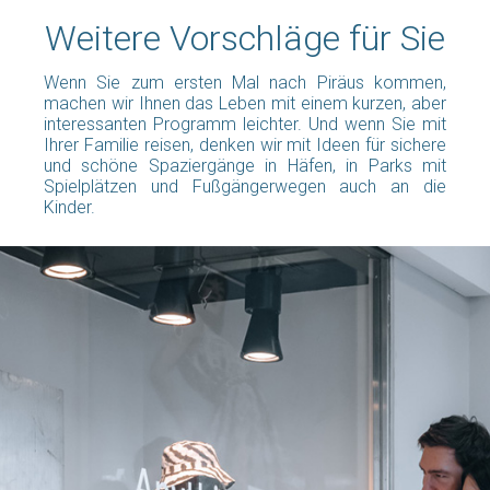
Weitere Vorschläge für Sie
Wenn Sie zum ersten Mal nach Piräus kommen,
machen wir Ihnen das Leben mit einem kurzen, aber
interessanten Programm leichter. Und wenn Sie mit
Ihrer Familie reisen, denken wir mit Ideen für sichere
und schöne Spaziergänge in Häfen, in Parks mit
Spielplätzen und Fußgängerwegen auch an die
Kinder.