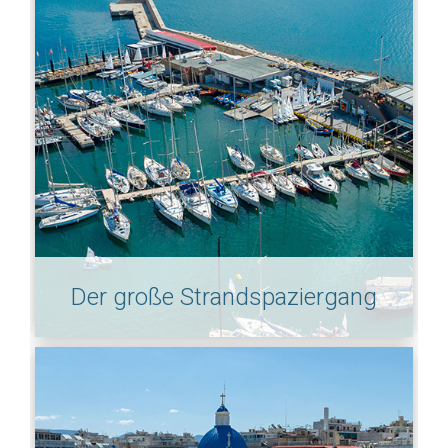
Der große Strandspaziergang