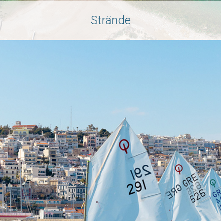
Strände