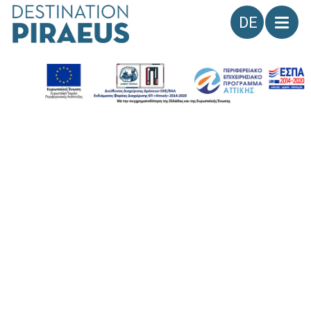
Sprache