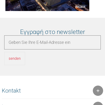
Εγγραφή στο newsletter
Kontakt