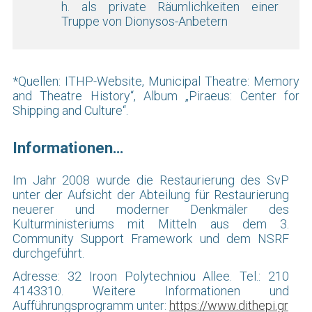
h. als private Räumlichkeiten einer
Truppe von Dionysos-Anbetern
*Quellen: ITHP-Website, Municipal Theatre: Memory
and Theatre History“, Album „Piraeus: Center for
Shipping and Culture“.
Informationen…
Im Jahr 2008 wurde die Restaurierung des SvP
unter der Aufsicht der Abteilung für Restaurierung
neuerer und moderner Denkmäler des
Kulturministeriums mit Mitteln aus dem 3.
Community Support Framework und dem NSRF
durchgeführt.
Adresse: 32 Iroon Polytechniou Allee. Tel.: 210
4143310. Weitere Informationen und
Aufführungsprogramm unter:
https://www.dithepi.gr