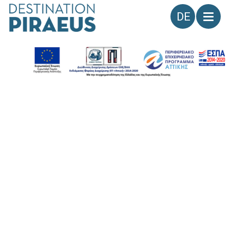
Sprache