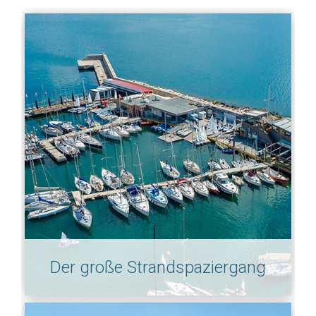
Der große Strandspaziergang