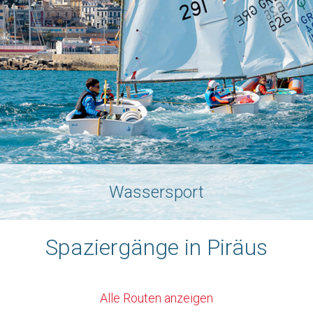
Wassersport
Spaziergänge in Piräus
Alle Routen anzeigen