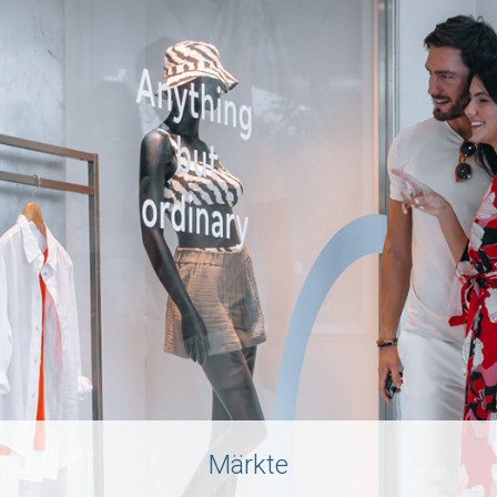
Märkte