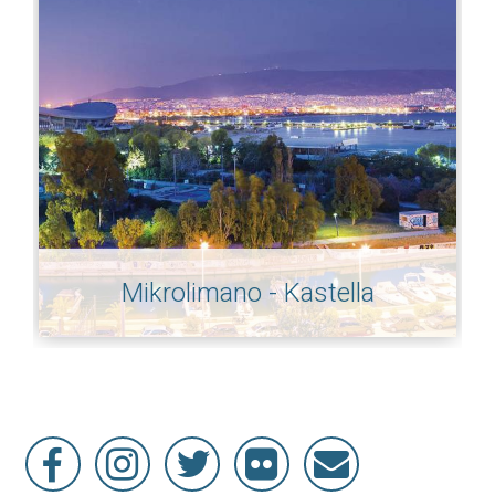
Mikrolimano - Kastella