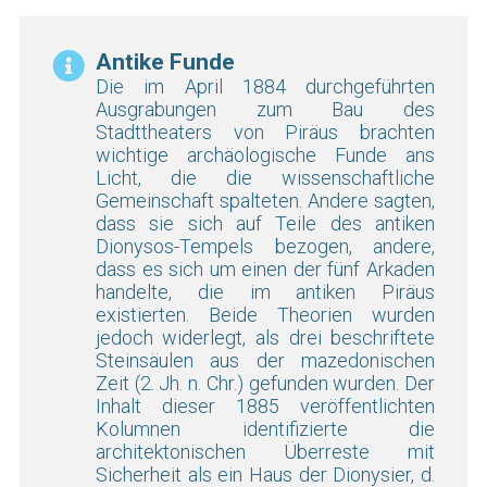
Antike Funde
Die im April 1884 durchgeführten
Ausgrabungen zum Bau des
Stadttheaters von Piräus brachten
wichtige archäologische Funde ans
Licht, die die wissenschaftliche
Gemeinschaft spalteten. Andere sagten,
dass sie sich auf Teile des antiken
Dionysos-Tempels bezogen, andere,
dass es sich um einen der fünf Arkaden
handelte, die im antiken Piräus
existierten. Beide Theorien wurden
jedoch widerlegt, als drei beschriftete
Steinsäulen aus der mazedonischen
Zeit (2. Jh. n. Chr.) gefunden wurden. Der
Inhalt dieser 1885 veröffentlichten
Kolumnen identifizierte die
architektonischen Überreste mit
Sicherheit als ein Haus der Dionysier, d.