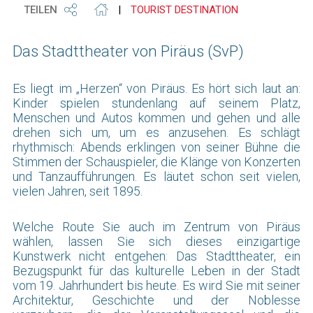
TEILEN
|
TOURIST DESTINATION
Das Stadttheater von Piräus (SvP)
Es liegt im „Herzen“ von Piräus. Es hört sich laut an:
Kinder spielen stundenlang auf seinem Platz,
Menschen und Autos kommen und gehen und alle
drehen sich um, um es anzusehen. Es schlägt
rhythmisch: Abends erklingen von seiner Bühne die
Stimmen der Schauspieler, die Klänge von Konzerten
und Tanzaufführungen. Es läutet schon seit vielen,
vielen Jahren, seit 1895.
Welche Route Sie auch im Zentrum von Piräus
wählen, lassen Sie sich dieses einzigartige
Kunstwerk nicht entgehen: Das Stadttheater, ein
Bezugspunkt für das kulturelle Leben in der Stadt
vom 19. Jahrhundert bis heute. Es wird Sie mit seiner
Architektur, Geschichte und der Noblesse