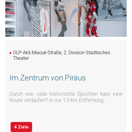
OLP-Akti Miaouli-Straße, 2. Division-Städtisches
Theater
Im Zentrum von Piräus
Durch wie viele historische Epochen kann eine
Route verlaufen? In nur 1,5 km Entfernung…
4 Ziele