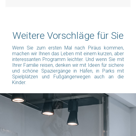
Weitere Vorschläge für Sie
Wenn Sie zum ersten Mal nach Piräus kommen,
machen wir Ihnen das Leben mit einem kurzen, aber
interessanten Programm leichter. Und wenn Sie mit
Ihrer Familie reisen, denken wir mit Ideen für sichere
und schöne Spaziergänge in Häfen, in Parks mit
Spielplätzen und Fußgängerwegen auch an die
Kinder.