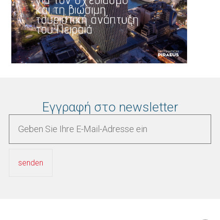
Εγγραφή στο newsletter