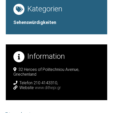
Kategorien
Sehenswürdigkeiten
Information
32 Heroes of Politechniou Avenue,
Griechenland
Telefon 210 4143310,
Website
www.dithepi.gr