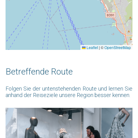
Leaflet
|
©
OpenStreetMap
Βetreffende Route
Folgen Sie der untenstehenden Route und lernen Sie
anhand der Reiseziele unsere Region besser kennen.