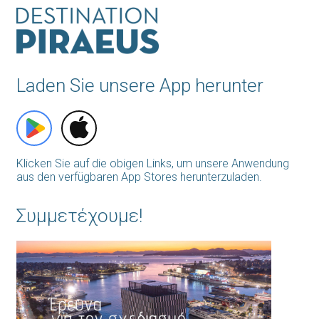
Laden Sie unsere App herunter
Klicken Sie auf die obigen Links, um unsere Anwendung
aus den verfügbaren App Stores herunterzuladen.
Συμμετέχουμε!