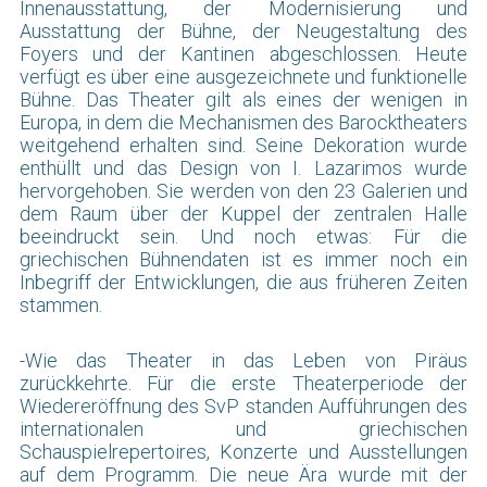
Innenausstattung, der Modernisierung und
Ausstattung der Bühne, der Neugestaltung des
Foyers und der Kantinen abgeschlossen. Heute
verfügt es über eine ausgezeichnete und funktionelle
Bühne. Das Theater gilt als eines der wenigen in
Europa, in dem die Mechanismen des Barocktheaters
weitgehend erhalten sind. Seine Dekoration wurde
enthüllt und das Design von I. Lazarimos wurde
hervorgehoben. Sie werden von den 23 Galerien und
dem Raum über der Kuppel der zentralen Halle
beeindruckt sein. Und noch etwas: Für die
griechischen Bühnendaten ist es immer noch ein
Inbegriff der Entwicklungen, die aus früheren Zeiten
stammen.
-Wie das Theater in das Leben von Piräus
zurückkehrte. Für die erste Theaterperiode der
Wiedereröffnung des SvP standen Aufführungen des
internationalen und griechischen
Schauspielrepertoires, Konzerte und Ausstellungen
auf dem Programm. Die neue Ära wurde mit der