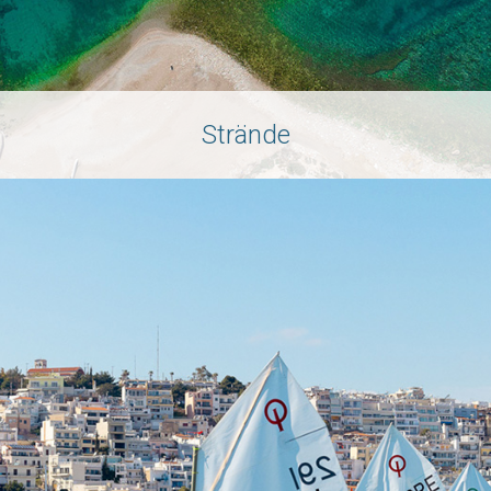
Strände