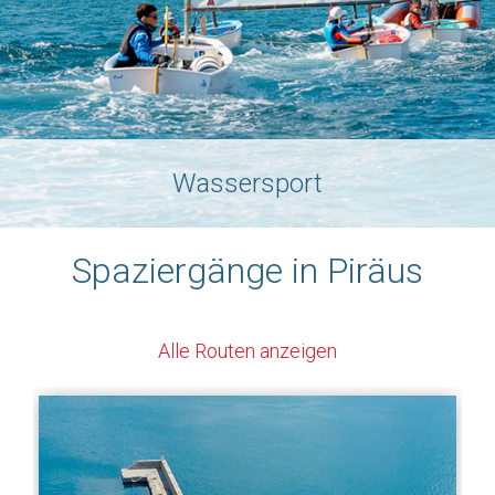
Wassersport
Spaziergänge in Piräus
Alle Routen anzeigen