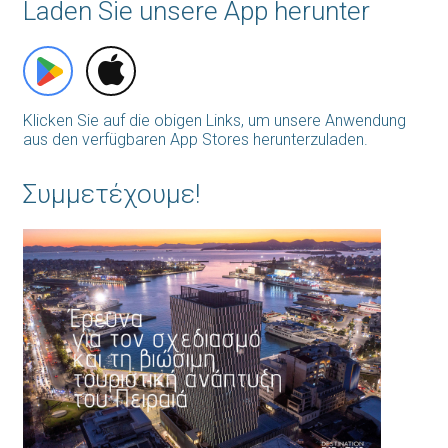
Laden Sie unsere App herunter
Klicken Sie auf die obigen Links, um unsere Anwendung
aus den verfügbaren App Stores herunterzuladen.
Συμμετέχουμε!