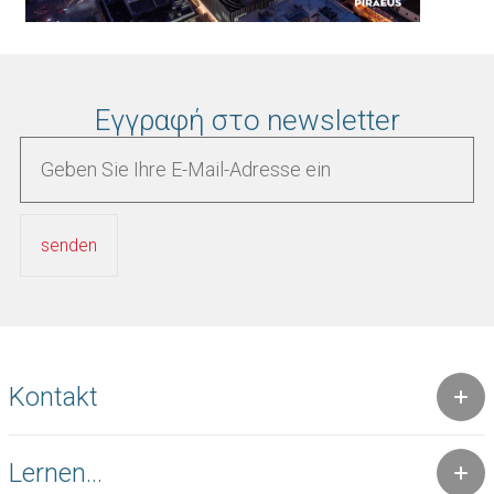
Εγγραφή στο newsletter
Kontakt
Lernen...