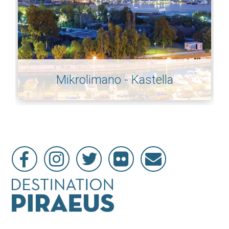
Mikrolimano - Kastella