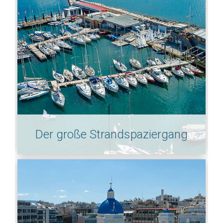
Der große Strandspaziergang