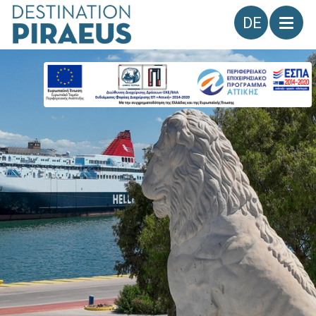
Sprache