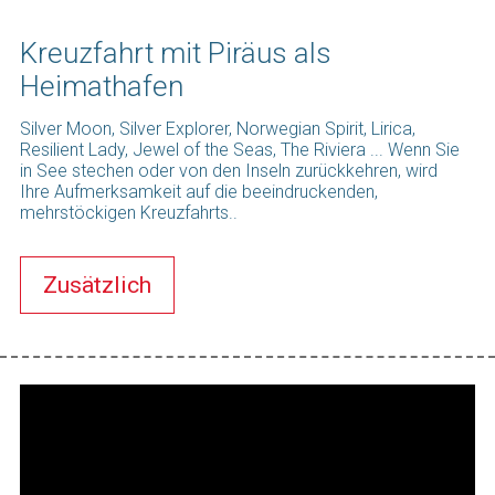
Kreuzfahrt mit Piräus als
Heimathafen
Silver Moon, Silver Explorer, Norwegian Spirit, Lirica,
Resilient Lady, Jewel of the Seas, The Riviera ... Wenn Sie
in See stechen oder von den Inseln zurückkehren, wird
Ihre Aufmerksamkeit auf die beeindruckenden,
mehrstöckigen Kreuzfahrts..
Zusätzlich