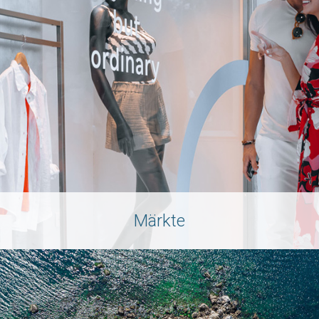
Märkte