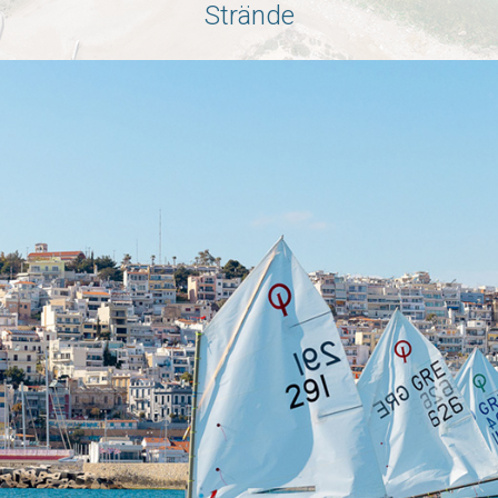
Strände