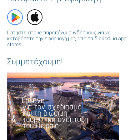
Πατήστε στους παραπάνω συνδέσμους για να
κατεβάσετε την εφαρμογή μας από τα διαθέσιμα app
stores.
Συμμετέχουμε!