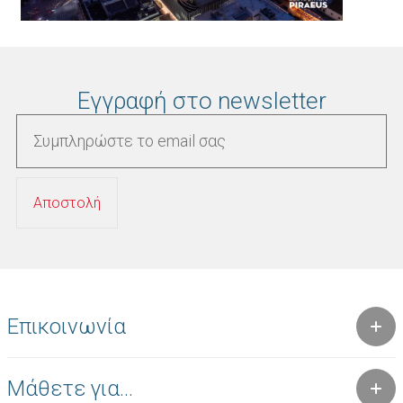
Εγγραφή στο newsletter
Επικοινωνία
Μάθετε για...