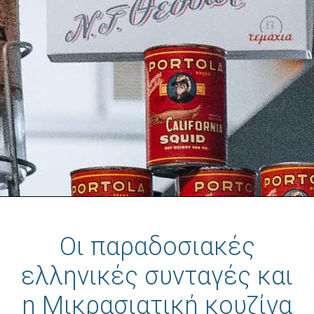
Οι παραδοσιακές
ελληνικές συνταγές και
η Μικρασιατική κουζίνα