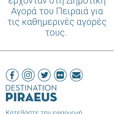
έρχονταν στη Δημοτική
Αγορά του Πειραιά για
τις καθημερινές αγορές
τους.
Κατεβάστε την εφαρμογή