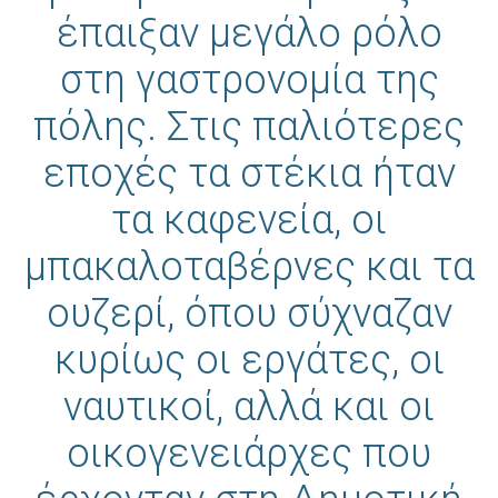
έπαιξαν μεγάλο ρόλο
στη γαστρονομία της
πόλης. Στις παλιότερες
εποχές τα στέκια ήταν
τα καφενεία, οι
μπακαλοταβέρνες και τα
ουζερί, όπου σύχναζαν
κυρίως οι εργάτες, οι
ναυτικοί, αλλά και οι
οικογενειάρχες που