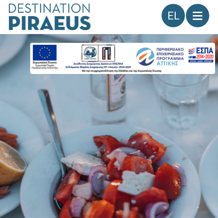
Γλώσσα