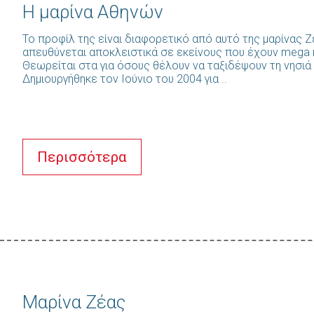
Η μαρίνα Αθηνών
Το προφίλ της είναι διαφορετικό από αυτό της μαρίνας 
απευθύνεται αποκλειστικά σε εκείνους που έχουν mega κα
Θεωρείται στα για όσους θέλουν να ταξιδέψουν τη νησιά
Δημιουργήθηκε τον Ιούνιο του 2004 για ..
Περισσότερα
Μαρίνα Ζέας