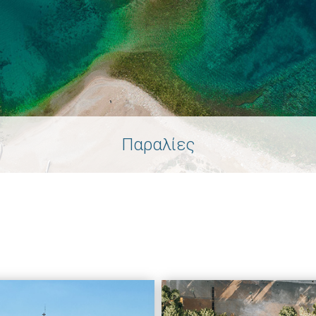
Παραλίες