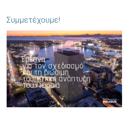
Συμμετέχουμε!