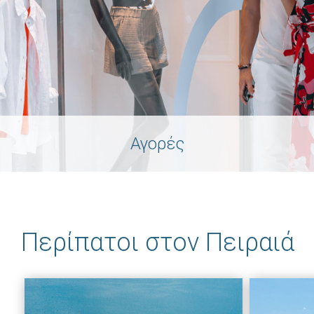
Αγορές
Περίπατοι στον Πειραιά