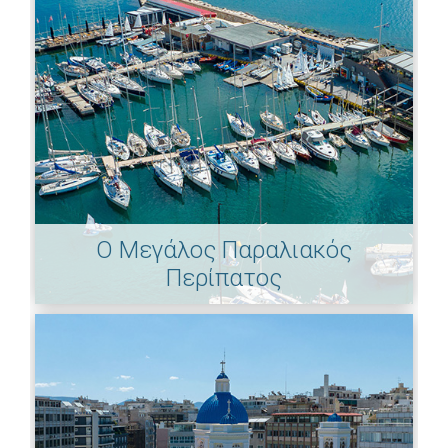
Ο Μεγάλος Παραλιακός
Περίπατος