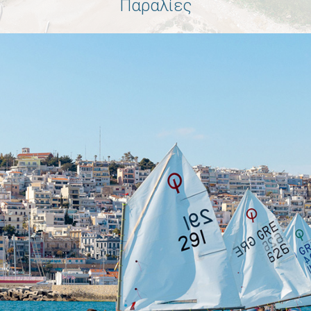
Παραλίες