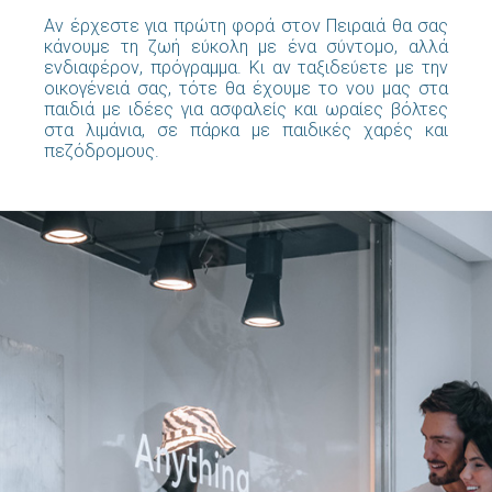
Αν έρχεστε για πρώτη φορά στον Πειραιά θα σας
κάνουμε τη ζωή εύκολη με ένα σύντομο, αλλά
ενδιαφέρον, πρόγραμμα. Κι αν ταξιδεύετε με την
οικογένειά σας, τότε θα έχουμε το νου μας στα
παιδιά με ιδέες για ασφαλείς και ωραίες βόλτες
στα λιμάνια, σε πάρκα με παιδικές χαρές και
πεζόδρομους.