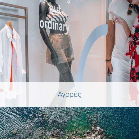
Αγορές