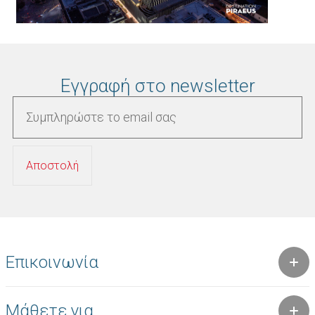
Εγγραφή στο newsletter
Επικοινωνία
Μάθετε για...