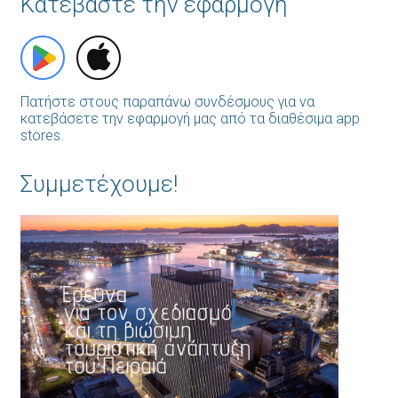
Κατεβάστε την εφαρμογή
Πατήστε στους παραπάνω συνδέσμους για να
κατεβάσετε την εφαρμογή μας από τα διαθέσιμα app
stores.
Συμμετέχουμε!