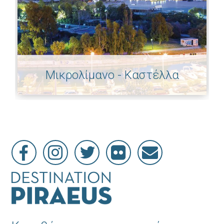
Μικρολίμανο - Καστέλλα