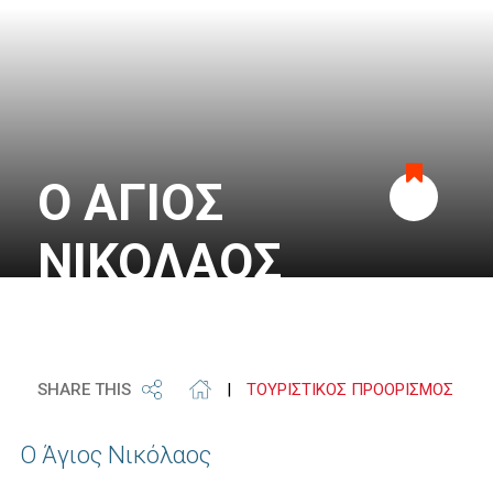
Ο ΑΓΙΟΣ
Προσθήκη
ΝΙΚΟΛΑΟΣ
στα
αγαπημένα
SHARE THIS
|
ΤΟΥΡΙΣΤΙΚΟΣ ΠΡΟΟΡΙΣΜΟΣ
Ο Άγιος Νικόλαος