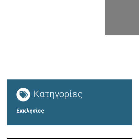
Κατηγορίες
Εκκλησίες