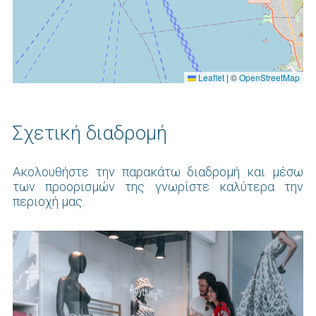
Leaflet
|
©
OpenStreetMap
Σχετική διαδρομή
Ακολουθήστε την παρακάτω διαδρομή και μέσω
των προορισμών της γνωρίστε καλύτερα την
περιοχή μας.