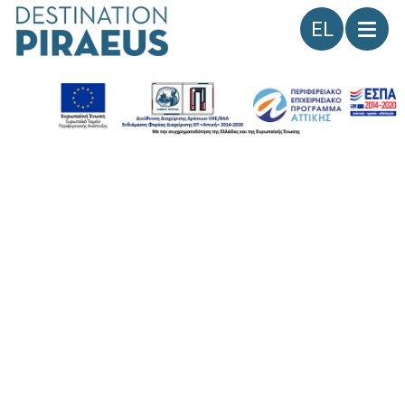
Γλώσσα