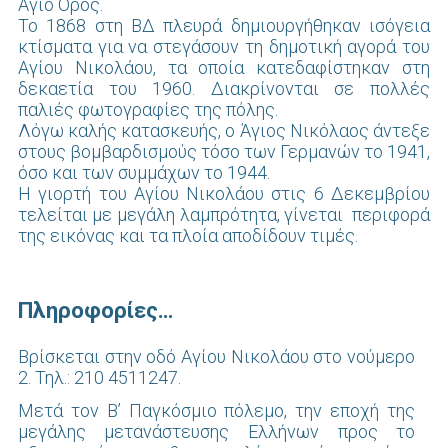
Άγιο Όρος.
Το 1868 στη ΒΔ πλευρά δημιουργήθηκαν ισόγεια
κτίσματα για να στεγάσουν τη δημοτική αγορά του
Αγίου Νικολάου, τα οποία κατεδαφίστηκαν στη
δεκαετία του 1960. Διακρίνονται σε πολλές
παλιές φωτογραφίες της πόλης.
Λόγω καλής κατασκευής, ο Άγιος Νικόλαος άντεξε
στους βομβαρδισμούς τόσο των Γερμανών το 1941,
όσο και των συμμάχων το 1944.
Η γιορτή του Αγίου Νικολάου στις 6 Δεκεμβρίου
τελείται με μεγάλη λαμπρότητα, γίνεται περιφορά
της εικόνας και τα πλοία αποδίδουν τιμές.
Πληροφορίες…
Βρίσκεται στην οδό Αγίου Νικολάου στο νούμερο
2. Τηλ.: 210 4511247.
Μετά τον Β’ Παγκόσμιο πόλεμο, την εποχή της
μεγάλης μετανάστευσης Ελλήνων προς το