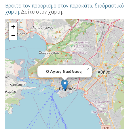
Βρείτε τον προορισμό στον παρακάτω διαδραστικό
χάρτη.
Δείτε στον χάρτη.
+
−
×
Ο Άγιος Νικόλαος