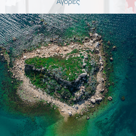
Αγορές