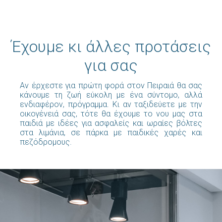
Έχουμε κι άλλες προτάσεις
για σας
Αν έρχεστε για πρώτη φορά στον Πειραιά θα σας
κάνουμε τη ζωή εύκολη με ένα σύντομο, αλλά
ενδιαφέρον, πρόγραμμα. Κι αν ταξιδεύετε με την
οικογένειά σας, τότε θα έχουμε το νου μας στα
παιδιά με ιδέες για ασφαλείς και ωραίες βόλτες
στα λιμάνια, σε πάρκα με παιδικές χαρές και
πεζόδρομους.