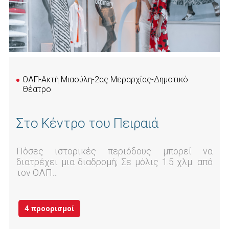
ΟΛΠ-Ακτή Μιαούλη-2ας Μεραρχίας-Δημοτικό
Θέατρο
Στο Κέντρο του Πειραιά
Πόσες ιστορικές περιόδους μπορεί να
διατρέχει μια διαδρομή; Σε μόλις 1.5 χλμ. από
τον ΟΛΠ…
4 προορισμοί