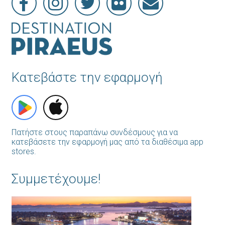
Κατεβάστε την εφαρμογή
Πατήστε στους παραπάνω συνδέσμους για να
κατεβάσετε την εφαρμογή μας από τα διαθέσιμα app
stores.
Συμμετέχουμε!