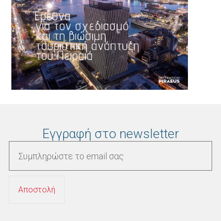
Εγγραφή στο newsletter