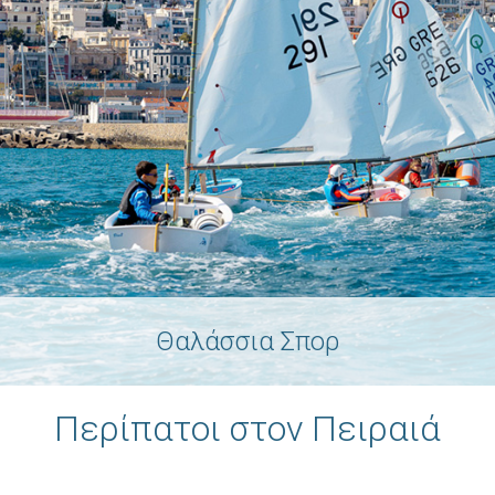
Θαλάσσια Σπορ
Περίπατοι στον Πειραιά