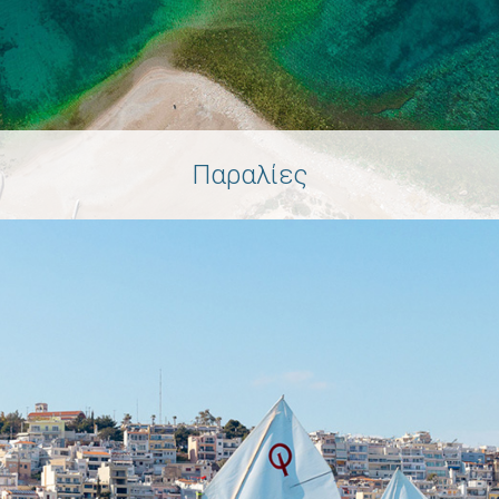
Παραλίες