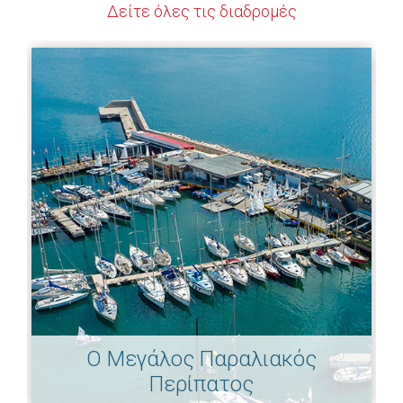
Δείτε όλες τις διαδρομές
Ο Μεγάλος Παραλιακός
Περίπατος