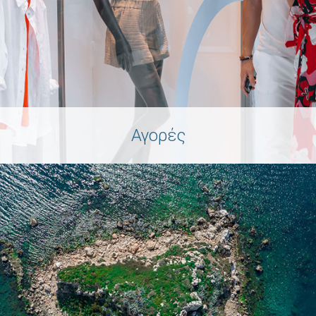
Αγορές