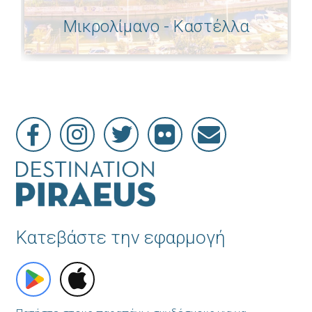
Μικρολίμανο - Καστέλλα
Κατεβάστε την εφαρμογή