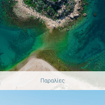
Παραλίες