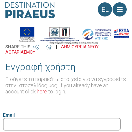
Γλώσσα
SHARE THIS
|
ΔΗΜΙΟΥΡΓΙΑ ΝΕΟΥ
ΛΟΓΑΡΙΑΣΜΟΥ
Εγγραφή χρήστη
Εισάγετε τα παρακάτω στοιχεία για να εγγραφείτε
στην ιστοσελίδας μας. If you already have an
account click
here
to login.
Email