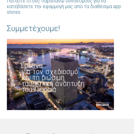
Πατήστε στους παραπάνω συνδέσμους για να
κατεβάσετε την εφαρμογή μας από τα διαθέσιμα app
stores.
Συμμετέχουμε!