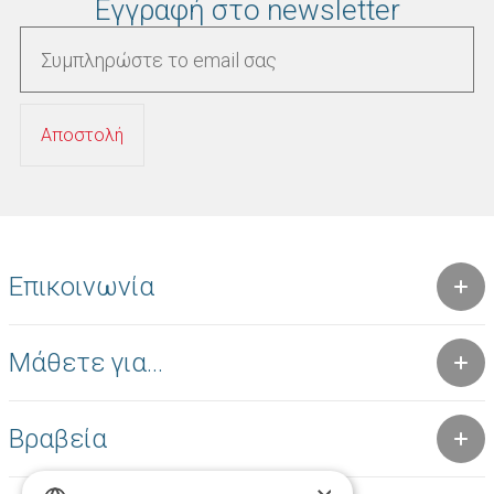
Εγγραφή στο newsletter
Επικοινωνία
Μάθετε για...
Βραβεία