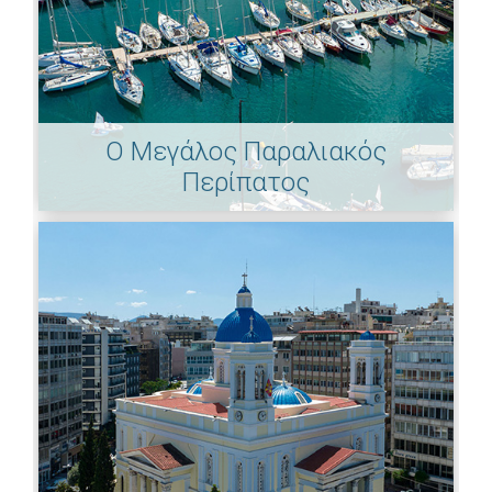
Ο Μεγάλος Παραλιακός
Περίπατος