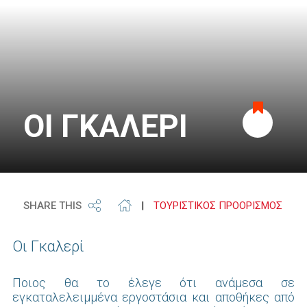
ΟΙ ΓΚΑΛΕΡΙ
Προσθήκη
στα
SHARE THIS
|
ΤΟΥΡΙΣΤΙΚΟΣ ΠΡΟΟΡΙΣΜΟΣ
αγαπημένα
Οι Γκαλερί
Ποιος θα το έλεγε ότι ανάμεσα σε
εγκαταλελειμμένα εργοστάσια και αποθήκες από