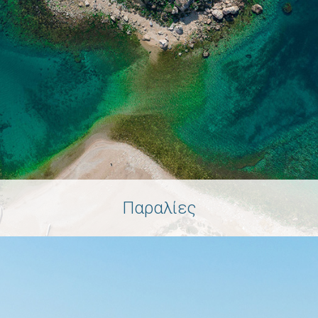
Παραλίες