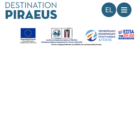
Γλώσσα