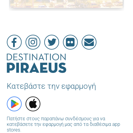
Κατεβάστε την εφαρμογή
Πατήστε στους παραπάνω συνδέσμους για να
κατεβάσετε την εφαρμογή μας από τα διαθέσιμα app
stores.