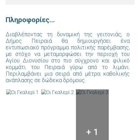
Πληροφορίες...
Διαβλέποντας τη δυναμική της γειτονιάς, ο
Δήμος Πειραιά θα δημιουργήσει ένα
εντυπωσιακό πρόγραμμα πολιτικής παρέμβασης,
με στόχο να μεταμορφώσει την περιοχή του
Αγίου Διονυσίου στο πιο σύγχρονο και φιλικό
κομμάτι του Πειραιά γύρω από το λιμάνι.
Περιλαμβάνει μια σειρά από μέτρα καθολικής
ανάπλασης σε δώδεκα δρόμους.
+ 1