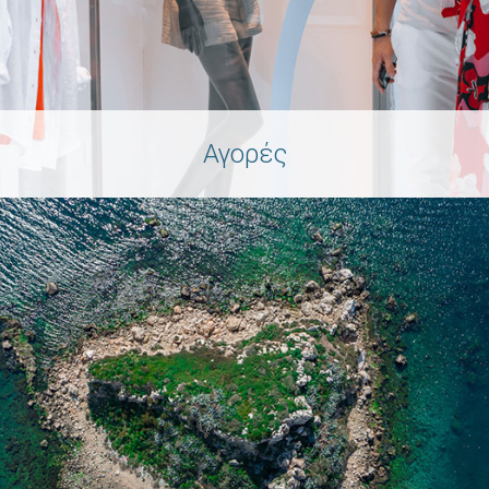
Αγορές