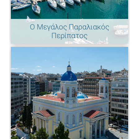
Ο Μεγάλος Παραλιακός
Περίπατος