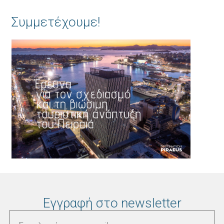
Συμμετέχουμε!
Εγγραφή στο newsletter