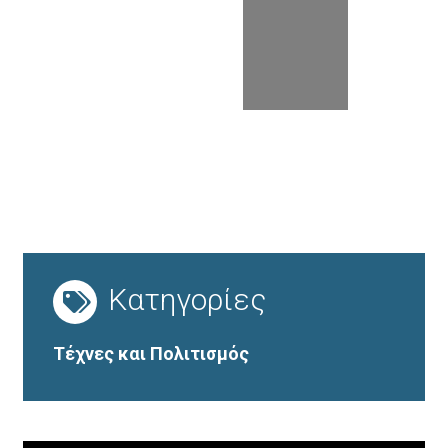
Κατηγορίες
Τέχνες και Πολιτισμός