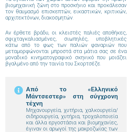
βιομηχανική ζώνη στο προσκήνιο και προκάλεσαν
τον θαυμασμό επισκεπτών, εικαστικών, κριτικών,
αρχιτεκτόνων, διακοσμητών.
Αν έρθετε βράδυ, οι κλειστές παλιές αποθήκες,
σφιχταγκαλιασμένες, σιωπηλές, υποβλητικές
κάτω από το φως των παλιών φαναριών που
μεταμορφώνονται μπροστά στα μάτια σας σε ένα
μοναδικό κινηματογραφικό σκηνικό που μοιάζει
βγαλμένο από την ταινία του Σκορτσέζε.
Από το «Ελληνικό
Μάντσεστερ» στη σύγχρονη
τέχνη
Μηχανουργεία, χυτήρια, χαλκουργεία/
σιδηρουργεία, χυτήρια, τροχαλοποιεία
και άλλα εργοστάσια και βιομηχανίες,
έγιναν οι αρωγοί της μακροζωίας των