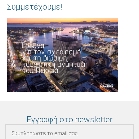
Συμμετέχουμε!
Εγγραφή στο newsletter