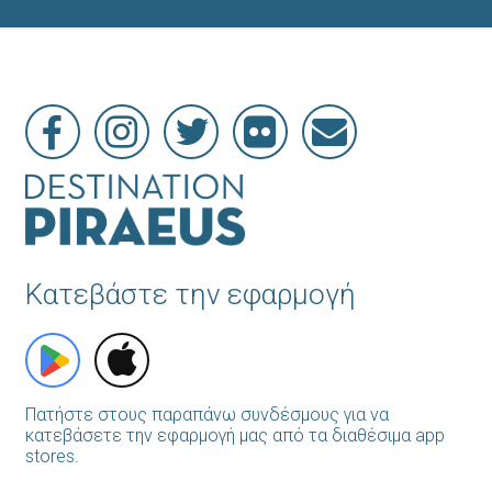
Κατεβάστε την εφαρμογή
Πατήστε στους παραπάνω συνδέσμους για να
κατεβάσετε την εφαρμογή μας από τα διαθέσιμα app
stores.